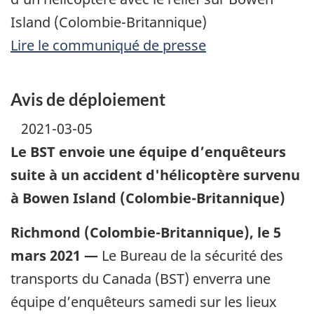
Island (Colombie-Britannique)
Lire le communiqué de presse
Avis de déploiement
2021-03-05
Le BST envoie une équipe d’enquêteurs
suite à un accident d'hélicoptère survenu
à Bowen Island (Colombie-Britannique)
Richmond (Colombie-Britannique), le 5
mars 2021 —
Le Bureau de la sécurité des
transports du Canada (BST) enverra une
équipe d’enquêteurs samedi sur les lieux