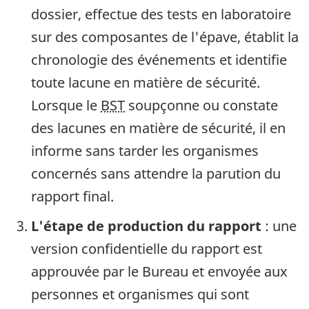
dossier, effectue des tests en laboratoire
sur des composantes de l'épave, établit la
chronologie des événements et identifie
toute lacune en matière de sécurité.
Lorsque le
BST
soupçonne ou constate
des lacunes en matière de sécurité, il en
informe sans tarder les organismes
concernés sans attendre la parution du
rapport final.
L'étape de production du rapport
: une
version confidentielle du rapport est
approuvée par le Bureau et envoyée aux
personnes et organismes qui sont