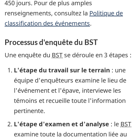
450 jours. Pour de plus amples
renseignements, consultez la
Politique de
classification des événements
.
Processus d'enquête du BST
Une enquête du
BST
se déroule en 3 étapes :
L'étape du travail sur le terrain
: une
équipe d'enquêteurs examine le lieu de
l'événement et l'épave, interviewe les
témoins et recueille toute l'information
pertinente.
L'étape d'examen et d'analyse
: le
BST
examine toute la documentation liée au