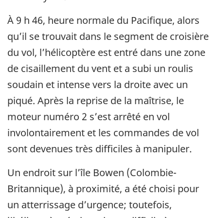
À 9 h 46, heure normale du Pacifique, alors
qu’il se trouvait dans le segment de croisière
du vol, l’hélicoptère est entré dans une zone
de cisaillement du vent et a subi un roulis
soudain et intense vers la droite avec un
piqué. Après la reprise de la maîtrise, le
moteur numéro 2 s’est arrêté en vol
involontairement et les commandes de vol
sont devenues très difficiles à manipuler.
Un endroit sur l’île Bowen (Colombie-
Britannique), à proximité, a été choisi pour
un atterrissage d’urgence; toutefois,