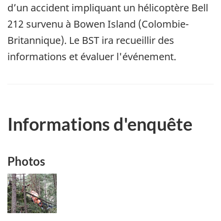
d’un accident impliquant un hélicoptère Bell
212 survenu à Bowen Island (Colombie-
Britannique). Le BST ira recueillir des
informations et évaluer l'événement.
Informations d'enquête
Photos
Image