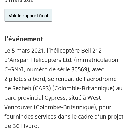
Voir le rapport final
L'événement
Le 5 mars 2021, l’hélicoptère Bell 212
d’Airspan Helicopters Ltd. (immatriculation
C-GNYI, numéro de série 30569), avec
2 pilotes à bord, se rendait de l’aérodrome
de Sechelt (CAP3) (Colombie-Britannique) au
parc provincial Cypress, situé à West
Vancouver (Colombie-Britannique), pour
fournir des services dans le cadre d’un projet
de BC Hydro.