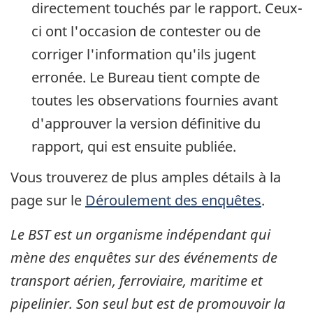
directement touchés par le rapport. Ceux-
ci ont l'occasion de contester ou de
corriger l'information qu'ils jugent
erronée. Le Bureau tient compte de
toutes les observations fournies avant
d'approuver la version définitive du
rapport, qui est ensuite publiée.
Vous trouverez de plus amples détails à la
page sur le
Déroulement des enquêtes
.
Le BST est un organisme indépendant qui
mène des enquêtes sur des événements de
transport aérien, ferroviaire, maritime et
pipelinier. Son seul but est de promouvoir la