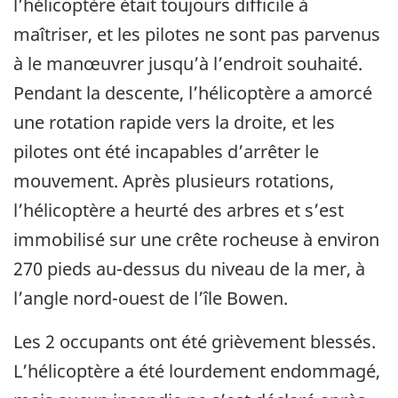
l’hélicoptère était toujours difficile à
maîtriser, et les pilotes ne sont pas parvenus
à le manœuvrer jusqu’à l’endroit souhaité.
Pendant la descente, l’hélicoptère a amorcé
une rotation rapide vers la droite, et les
pilotes ont été incapables d’arrêter le
mouvement. Après plusieurs rotations,
l’hélicoptère a heurté des arbres et s’est
immobilisé sur une crête rocheuse à environ
270 pieds au-dessus du niveau de la mer, à
l’angle nord-ouest de l’île Bowen.
Les 2 occupants ont été grièvement blessés.
L’hélicoptère a été lourdement endommagé,