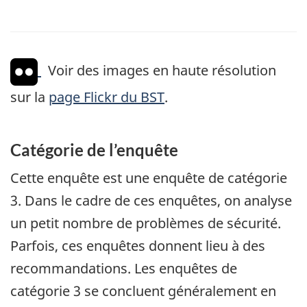
Voir des images en haute résolution
sur la
page Flickr du BST
.
Catégorie de l’enquête
Cette enquête est une enquête de catégorie
3. Dans le cadre de ces enquêtes, on analyse
un petit nombre de problèmes de sécurité.
Parfois, ces enquêtes donnent lieu à des
recommandations. Les enquêtes de
catégorie 3 se concluent généralement en