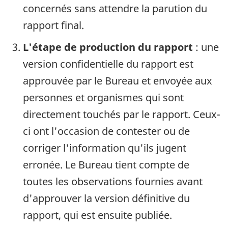
concernés sans attendre la parution du
rapport final.
L'étape de production du rapport
: une
version confidentielle du rapport est
approuvée par le Bureau et envoyée aux
personnes et organismes qui sont
directement touchés par le rapport. Ceux-
ci ont l'occasion de contester ou de
corriger l'information qu'ils jugent
erronée. Le Bureau tient compte de
toutes les observations fournies avant
d'approuver la version définitive du
rapport, qui est ensuite publiée.