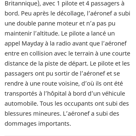
Britannique), avec 1 pilote et 4 passagers à
bord. Peu après le décollage, l’aéronef a subi
une double panne moteur et n’a pas pu
maintenir l’altitude. Le pilote a lancé un
appel Mayday à la radio avant que l’aéronef
entre en collision avec le terrain à une courte
distance de la piste de départ. Le pilote et les
passagers ont pu sortir de l’aéronef et se
rendre à une route voisine, d’où ils ont été
transportés à l’hôpital à bord d’un véhicule
automobile. Tous les occupants ont subi des
blessures mineures. L’aéronef a subi des
dommages importants.