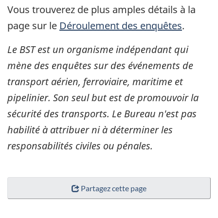
Vous trouverez de plus amples détails à la
page sur le
Déroulement des enquêtes
.
Le BST est un organisme indépendant qui
mène des enquêtes sur des événements de
transport aérien, ferroviaire, maritime et
pipelinier. Son seul but est de promouvoir la
sécurité des transports. Le Bureau n'est pas
habilité à attribuer ni à déterminer les
responsabilités civiles ou pénales.
Partagez cette page