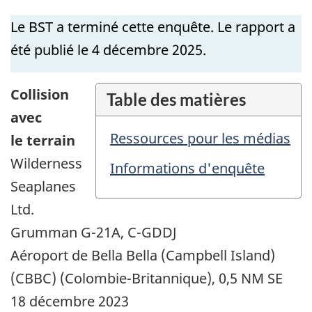
Le BST a terminé cette enquête. Le rapport a
été publié le 4
décembre
2025.
Collision
Table des matières
avec
Ressources pour les médias
le terrain
Wilderness
Informations d'enquête
Seaplanes
Ltd.
Grumman G-21A, C-GDDJ
Aéroport de Bella Bella (Campbell Island)
(CBBC) (Colombie-Britannique), 0,5 NM SE
18 décembre 2023