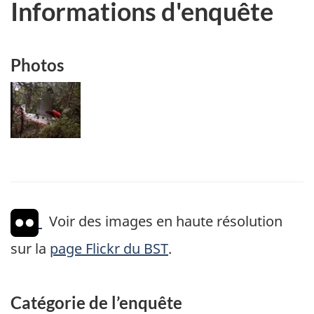
Informations d'enquête
Photos
Image
Voir des images en haute résolution
sur la
page Flickr du BST
.
Catégorie de l’enquête