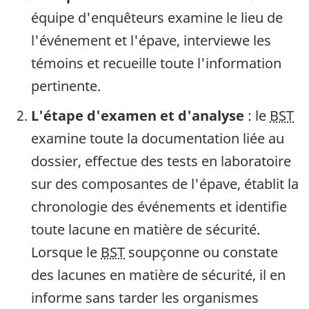
équipe d'enquêteurs examine le lieu de
l'événement et l'épave, interviewe les
témoins et recueille toute l'information
pertinente.
L'étape d'examen et d'analyse
: le
BST
examine toute la documentation liée au
dossier, effectue des tests en laboratoire
sur des composantes de l'épave, établit la
chronologie des événements et identifie
toute lacune en matière de sécurité.
Lorsque le
BST
soupçonne ou constate
des lacunes en matière de sécurité, il en
informe sans tarder les organismes