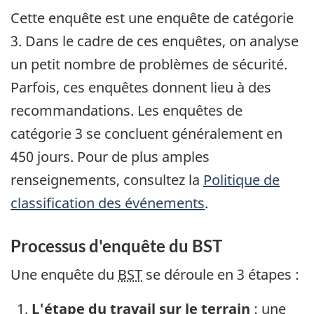
Cette enquête est une enquête de catégorie
3. Dans le cadre de ces enquêtes, on analyse
un petit nombre de problèmes de sécurité.
Parfois, ces enquêtes donnent lieu à des
recommandations. Les enquêtes de
catégorie 3 se concluent généralement en
450 jours. Pour de plus amples
renseignements, consultez la
Politique de
classification des événements
.
Processus d'enquête du BST
Une enquête du
BST
se déroule en 3 étapes :
L'étape du travail sur le terrain
: une