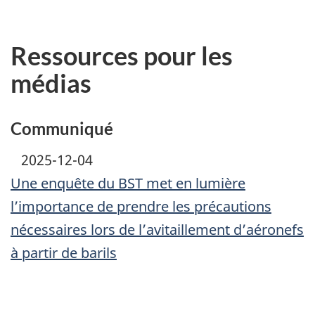
Ressources pour les
médias
Communiqué
2025-12-04
Une enquête du BST met en lumière
l’importance de prendre les précautions
nécessaires lors de l’avitaillement d’aéronefs
à partir de barils