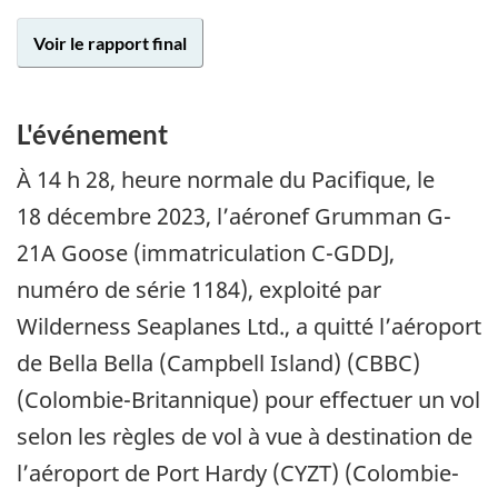
Voir le rapport final
L'événement
À 14 h 28, heure normale du Pacifique, le
18 décembre 2023, l’aéronef Grumman G-
21A Goose (immatriculation C-GDDJ,
numéro de série 1184), exploité par
Wilderness Seaplanes Ltd., a quitté l’aéroport
de Bella Bella (Campbell Island) (CBBC)
(Colombie-Britannique) pour effectuer un vol
selon les règles de vol à vue à destination de
l’aéroport de Port Hardy (CYZT) (Colombie-