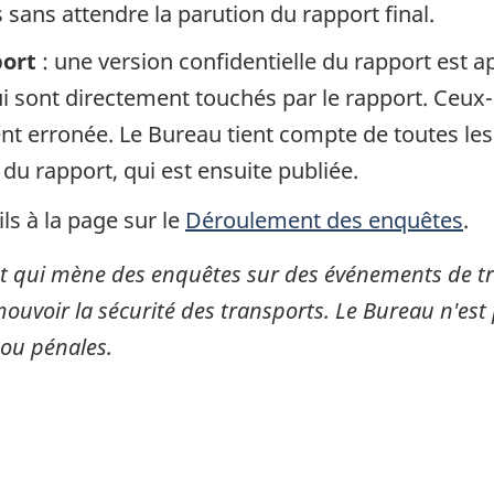
sans attendre la parution du rapport final.
port
: une version confidentielle du rapport est 
 sont directement touchés par le rapport. Ceux-c
gent erronée. Le Bureau tient compte de toutes le
 du rapport, qui est ensuite publiée.
ls à la page sur le
Déroulement des enquêtes
.
 qui mène des enquêtes sur des événements de tran
mouvoir la sécurité des transports. Le Bureau n'est 
 ou pénales.