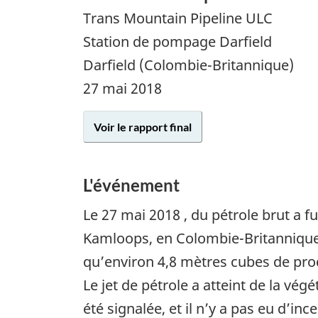
Trans Mountain Pipeline ULC
Station de pompage Darfield
Darfield (Colombie-Britannique)
27 mai 2018
Voir le rapport final
L'événement
Le
27 mai 2018
, du pétrole brut a f
Kamloops, en Colombie-Britannique,
qu’environ 4,8 mètres cubes de produ
Le jet de pétrole a atteint de la vég
été signalée, et il n’y a pas eu d’i