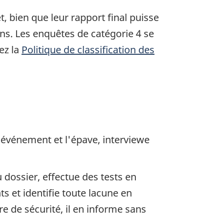
, bien que leur rapport final puisse
ons. Les enquêtes de catégorie 4 se
ez la
Politique de classification des
'événement et l'épave, interviewe
dossier, effectue des tests en
s et identifie toute lacune en
 de sécurité, il en informe sans