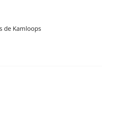
ès de Kamloops