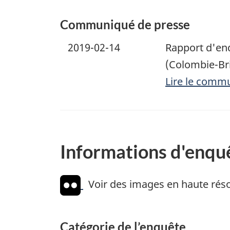
Communiqué de presse
2019-02-14
Rapport d'en
(Colombie-Br
Lire le comm
Informations d'enqu
Voir des images en haute réso
Catégorie de l’enquête