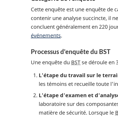
Cette enquête est une enquête de ca
contenir une analyse succincte, il n
concluent généralement en 220 jour
événements
.
Processus d'enquête du BST
Une enquête du
BST
se déroule en 3
L'étape du travail sur le terra
les témoins et recueille toute l'
L'étape d'examen et d'analys
laboratoire sur des composantes 
matière de sécurité. Lorsque le