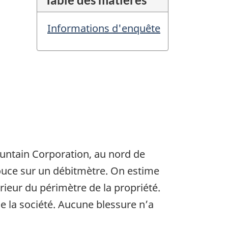
Informations d'enquête
Mountain Corporation, au nord de
ouce sur un débitmètre. On estime
rieur du périmètre de la propriété.
 de la société. Aucune blessure n’a