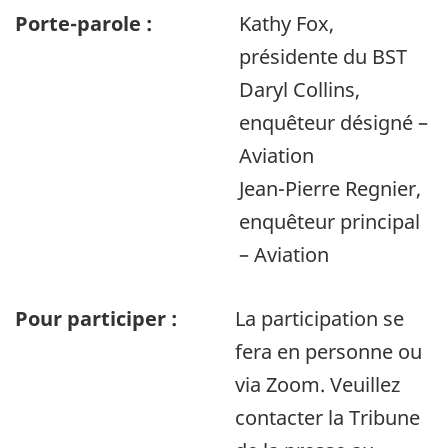
Porte-parole :
Kathy Fox,
présidente du BST
Daryl Collins,
enquêteur désigné –
Aviation
Jean-Pierre Regnier,
enquêteur principal
– Aviation
Pour participer :
La participation se
fera en personne ou
via Zoom. Veuillez
contacter la Tribune