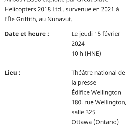
Helicopters 2018 Ltd., survenue en 2021 à
l’Île Griffith, au Nunavut.
Date et heure :
Le jeudi 15 février
2024
10 h (HNE)
Lieu :
Théâtre national de
la presse
Édifice Wellington
180, rue Wellington,
salle 325
Ottawa (Ontario)