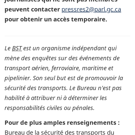
peuvent contacter
pressres2@parl.gc.ca
pour obtenir un accès temporaire.
Le
BST
est un organisme indépendant qui
mène des enquêtes sur des événements de
transport aérien, ferroviaire, maritime et
pipelinier. Son seul but est de promouvoir la
sécurité des transports. Le Bureau n'est pas
habilité à attribuer ni à déterminer les
responsabilités civiles ou pénales.
Pour de plus amples renseignements :
Bureau de la sécurité des transports du