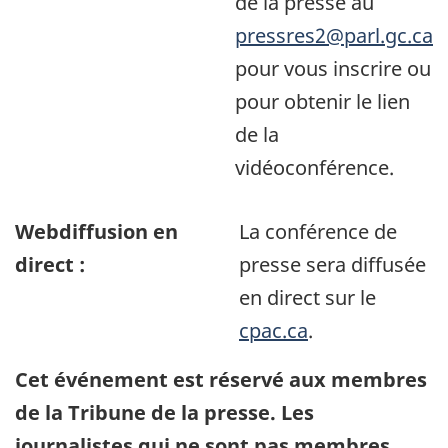
de la presse au
pressres2@parl.gc.ca
pour vous inscrire ou
pour obtenir le lien
de la
vidéoconférence.
Webdiffusion en
La conférence de
direct :
presse sera diffusée
en direct sur le
cpac.ca
.
Cet événement est réservé aux membres
de la Tribune de la presse. Les
journalistes qui ne sont pas membres