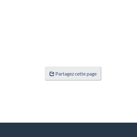
Partagez cette page