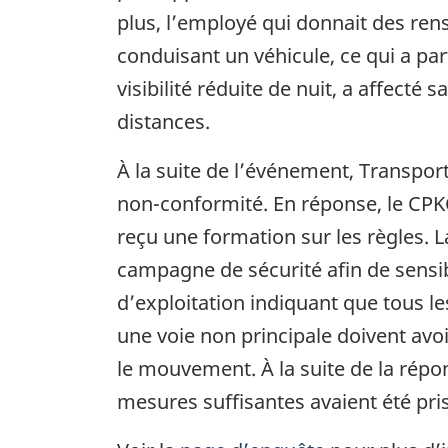
plus, l’employé qui donnait des rens
conduisant un véhicule, ce qui a pa
visibilité réduite de nuit, a affecté
distances.
À la suite de l’événement, Transport
non-conformité. En réponse, le CPKC
reçu une formation sur les règles. 
campagne de sécurité afin de sensib
d’exploitation indiquant que tous 
une voie non principale doivent avoi
le mouvement. À la suite de la répo
mesures suffisantes avaient été pri