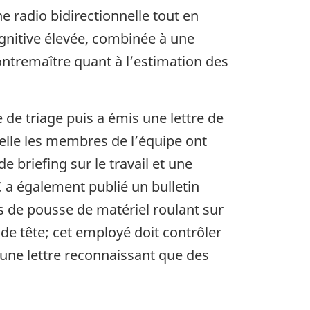
ne radio bidirectionnelle tout en
ognitive élevée, combinée à une
 contremaître quant à l’estimation des
 de triage puis a émis une lettre de
uelle les membres de l’équipe ont
briefing sur le travail et une
C a également publié un bulletin
 de pousse de matériel roulant sur
de tête; cet employé doit contrôler
 une lettre reconnaissant que des