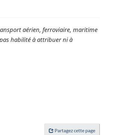
sport aérien, ferroviaire, maritime
pas habilité à attribuer ni à
Partagez cette page