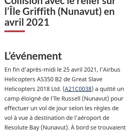
Collision avec le relief sur
l’Île Griffith (Nunavut) en
avril 2021
L’événement
En fin d’après-midi le 25 avril 2021, l’Airbus
Helicopters AS350 B2 de Great Slave
Helicopters 2018 Ltd. (
A21C0038
) a quitté un
camp éloigné de l’île Russell (Nunavut) pour
effectuer un vol de jour selon les règles de
vol à vue à destination de l’aéroport de
Resolute Bay (Nunavut). À bord se trouvaient