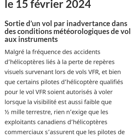
le 15 février 2024
Sortie d’un vol par inadvertance dans
des conditions météorologiques de vol
aux instruments
Malgré la fréquence des accidents
d’hélicoptères liés à la perte de repères
visuels survenant lors de vols VFR, et bien
que certains pilotes d’hélicoptère qualifiés
pour le vol VFR soient autorisés à voler
lorsque la visibilité est aussi faible que
½ mille terrestre, rien n’exige que les
exploitants canadiens d’hélicoptères
commerciaux s’assurent que les pilotes de