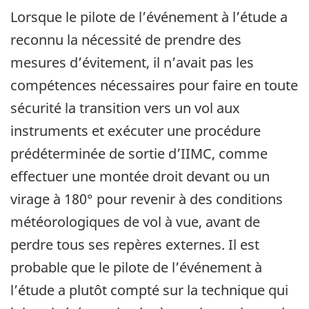
Lorsque le pilote de l’événement à l’étude a
reconnu la nécessité de prendre des
mesures d’évitement, il n’avait pas les
compétences nécessaires pour faire en toute
sécurité la transition vers un vol aux
instruments et exécuter une procédure
prédéterminée de sortie d’IIMC, comme
effectuer une montée droit devant ou un
virage à 180° pour revenir à des conditions
météorologiques de vol à vue, avant de
perdre tous ses repères externes. Il est
probable que le pilote de l’événement à
l’étude a plutôt compté sur la technique qui