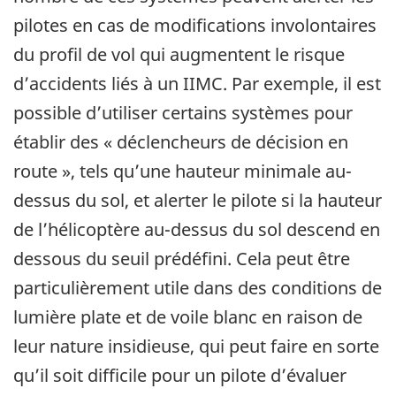
pilotes en cas de modifications involontaires
du profil de vol qui augmentent le risque
d’accidents liés à un IIMC. Par exemple, il est
possible d’utiliser certains systèmes pour
établir des « déclencheurs de décision en
route », tels qu’une hauteur minimale au-
dessus du sol, et alerter le pilote si la hauteur
de l’hélicoptère au-dessus du sol descend en
dessous du seuil prédéfini. Cela peut être
particulièrement utile dans des conditions de
lumière plate et de voile blanc en raison de
leur nature insidieuse, qui peut faire en sorte
qu’il soit difficile pour un pilote d’évaluer