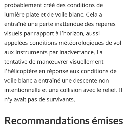
probablement créé des conditions de
lumière plate et de voile blanc. Cela a
entraîné une perte inattendue des repères
visuels par rapport à l’horizon, aussi
appelées conditions météorologiques de vol
aux instruments par inadvertance. La
tentative de manœuvrer visuellement
l’hélicoptère en réponse aux conditions de
voile blanc a entraîné une descente non
intentionnelle et une collision avec le relief. Il
n’y avait pas de survivants.
Recommandations émises