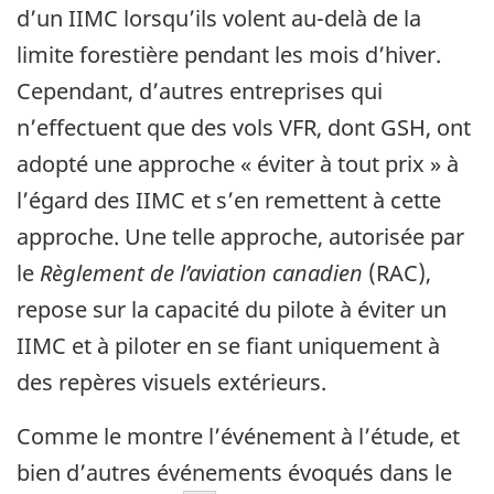
d’un IIMC lorsqu’ils volent au-delà de la
limite forestière pendant les mois d’hiver.
Cependant, d’autres entreprises qui
n’effectuent que des vols VFR, dont GSH, ont
adopté une approche « éviter à tout prix » à
l’égard des IIMC et s’en remettent à cette
approche. Une telle approche, autorisée par
le
Règlement de l’aviation canadien
(RAC),
repose sur la capacité du pilote à éviter un
IIMC et à piloter en se fiant uniquement à
des repères visuels extérieurs.
Comme le montre l’événement à l’étude, et
bien d’autres événements évoqués dans le