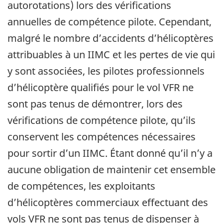
autorotations) lors des vérifications
annuelles de compétence pilote. Cependant,
malgré le nombre d’accidents d’hélicoptères
attribuables à un IIMC et les pertes de vie qui
y sont associées, les pilotes professionnels
d’hélicoptère qualifiés pour le vol VFR ne
sont pas tenus de démontrer, lors des
vérifications de compétence pilote, qu’ils
conservent les compétences nécessaires
pour sortir d’un IIMC. Étant donné qu’il n’y a
aucune obligation de maintenir cet ensemble
de compétences, les exploitants
d’hélicoptères commerciaux effectuant des
vols VFR ne sont pas tenus de dispenser à