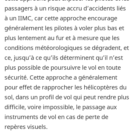
passagers à un risque accru d’accidents liés
à un IIMC, car cette approche encourage
généralement les pilotes à voler plus bas et
plus lentement au fur et à mesure que les
conditions météorologiques se dégradent, et
ce, jusqu’à ce qu’ils déterminent qu’il n’est
plus possible de poursuivre le vol en toute
sécurité. Cette approche a généralement
pour effet de rapprocher les hélicoptères du
sol, dans un profil de vol qui peut rendre plus
difficile, voire impossible, le passage aux
instruments de vol en cas de perte de
repères visuels.