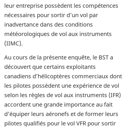
leur entreprise possèdent les compétences
nécessaires pour sortir d’un vol par
inadvertance dans des conditions
météorologiques de vol aux instruments
(IIMC).
Au cours de la présente enquête, le BST a
découvert que certains exploitants
canadiens d’hélicoptères commerciaux dont
les pilotes possèdent une expérience de vol
selon les règles de vol aux instruments (IFR)
accordent une grande importance au fait
d’équiper leurs aéronefs et de former leurs
pilotes qualifiés pour le vol VFR pour sortir