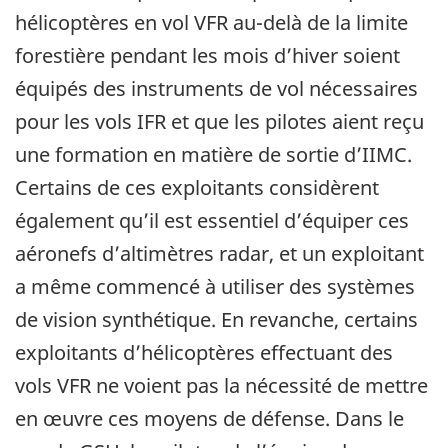
hélicoptères en vol VFR au-delà de la limite
forestière pendant les mois d’hiver soient
équipés des instruments de vol nécessaires
pour les vols IFR et que les pilotes aient reçu
une formation en matière de sortie d’IIMC.
Certains de ces exploitants considèrent
également qu’il est essentiel d’équiper ces
aéronefs d’altimètres radar, et un exploitant
a même commencé à utiliser des systèmes
de vision synthétique. En revanche, certains
exploitants d’hélicoptères effectuant des
vols VFR ne voient pas la nécessité de mettre
en œuvre ces moyens de défense. Dans le