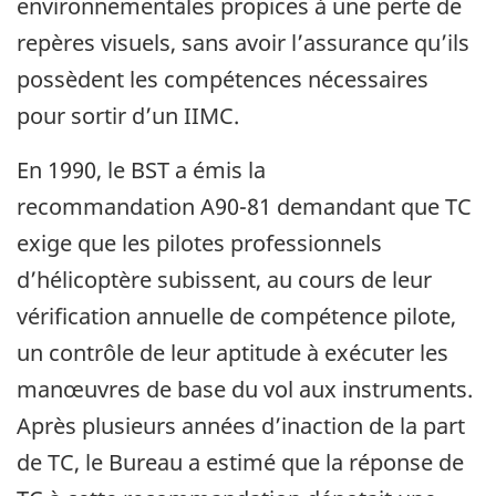
environnementales propices à une perte de
repères visuels, sans avoir l’assurance qu’ils
possèdent les compétences nécessaires
pour sortir d’un IIMC.
En 1990, le BST a émis la
recommandation A90-81 demandant que TC
exige que les pilotes professionnels
d’hélicoptère subissent, au cours de leur
vérification annuelle de compétence pilote,
un contrôle de leur aptitude à exécuter les
manœuvres de base du vol aux instruments.
Après plusieurs années d’inaction de la part
de TC, le Bureau a estimé que la réponse de