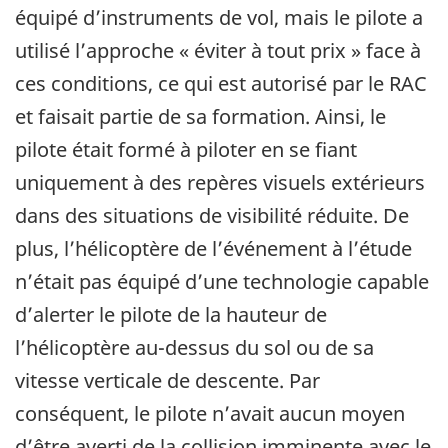
équipé d’instruments de vol, mais le pilote a
utilisé l’approche « éviter à tout prix » face à
ces conditions, ce qui est autorisé par le RAC
et faisait partie de sa formation. Ainsi, le
pilote était formé à piloter en se fiant
uniquement à des repères visuels extérieurs
dans des situations de visibilité réduite. De
plus, l’hélicoptère de l’événement à l’étude
n’était pas équipé d’une technologie capable
d’alerter le pilote de la hauteur de
l’hélicoptère au-dessus du sol ou de sa
vitesse verticale de descente. Par
conséquent, le pilote n’avait aucun moyen
d’être averti de la collision imminente avec le