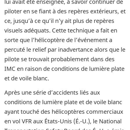
lui avait été enseignée, à savoir continuer de
piloter en se fiant à des repères extérieurs, et
ce, jusqu’à ce qu’il n’y ait plus de repères
visuels adéquats. Cette technique a fait en
sorte que l’hélicoptère de l’événement a
percuté le relief par inadvertance alors que le
pilote se trouvait probablement dans des
IMC en raison de conditions de lumière plate
et de voile blanc.
Après une série d’accidents liés aux
conditions de lumière plate et de voile blanc
ayant touché des hélicoptères commerciaux
en vol VFR aux États-Unis (É.-U.), le National