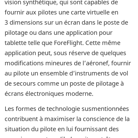
vision synthétique, qui sont capables de
fournir aux pilotes une carte virtuelle en
3 dimensions sur un écran dans le poste de
pilotage ou dans une application pour
tablette telle que ForeFlight. Cette même
application peut, sous réserve de quelques
modifications mineures de l’aéronef, fournir
au pilote un ensemble d’instruments de vol
de secours comme un poste de pilotage à
écrans électroniques moderne.
Les formes de technologie susmentionnées
contribuent à maximiser la conscience de la
situation du pilote en lui fournissant des