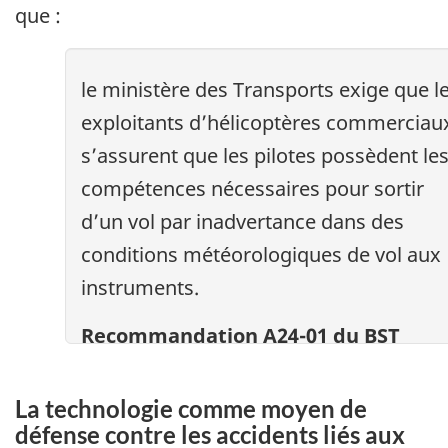
que :
le ministère des Transports exige que l
exploitants d’hélicoptères commerciau
s’assurent que les pilotes possèdent le
compétences nécessaires pour sortir
d’un vol par inadvertance dans des
conditions météorologiques de vol aux
instruments.
Recommandation A24-01 du BST
La technologie comme moyen de
défense contre les accidents liés aux