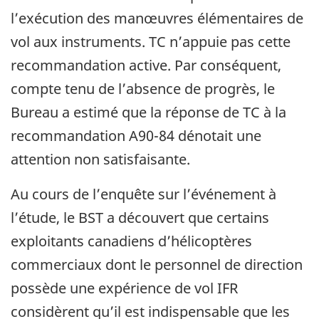
l’exécution des manœuvres élémentaires de
vol aux instruments. TC n’appuie pas cette
recommandation active. Par conséquent,
compte tenu de l’absence de progrès, le
Bureau a estimé que la réponse de TC à la
recommandation A90-84 dénotait une
attention non satisfaisante.
Au cours de l’enquête sur l’événement à
l’étude, le BST a découvert que certains
exploitants canadiens d’hélicoptères
commerciaux dont le personnel de direction
possède une expérience de vol IFR
considèrent qu’il est indispensable que les