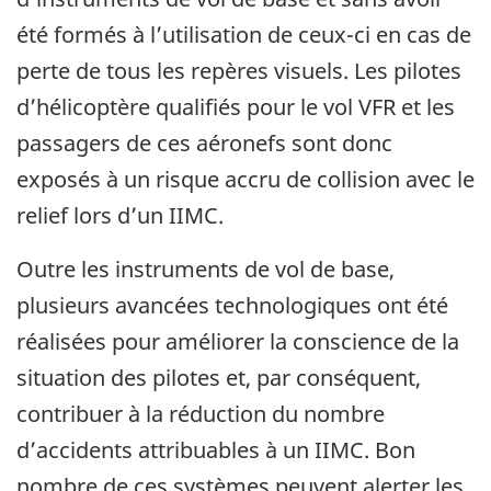
été formés à l’utilisation de ceux-ci en cas de
perte de tous les repères visuels. Les pilotes
d’hélicoptère qualifiés pour le vol VFR et les
passagers de ces aéronefs sont donc
exposés à un risque accru de collision avec le
relief lors d’un IIMC.
Outre les instruments de vol de base,
plusieurs avancées technologiques ont été
réalisées pour améliorer la conscience de la
situation des pilotes et, par conséquent,
contribuer à la réduction du nombre
d’accidents attribuables à un IIMC. Bon
nombre de ces systèmes peuvent alerter les