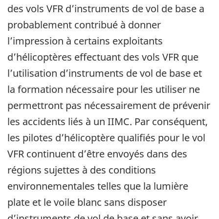
des vols VFR d’instruments de vol de base a
probablement contribué à donner
l’impression à certains exploitants
d’hélicoptères effectuant des vols VFR que
l’utilisation d’instruments de vol de base et
la formation nécessaire pour les utiliser ne
permettront pas nécessairement de prévenir
les accidents liés à un IIMC. Par conséquent,
les pilotes d’hélicoptère qualifiés pour le vol
VFR continuent d’être envoyés dans des
régions sujettes à des conditions
environnementales telles que la lumière
plate et le voile blanc sans disposer
d’instruments de vol de base et sans avoir