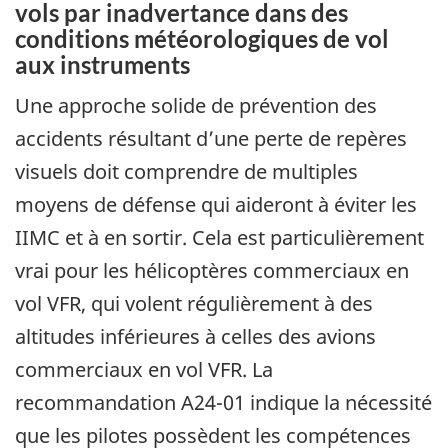
vols par inadvertance dans des
conditions météorologiques de vol
aux instruments
Une approche solide de prévention des
accidents résultant d’une perte de repères
visuels doit comprendre de multiples
moyens de défense qui aideront à éviter les
IIMC et à en sortir. Cela est particulièrement
vrai pour les hélicoptères commerciaux en
vol VFR, qui volent régulièrement à des
altitudes inférieures à celles des avions
commerciaux en vol VFR. La
recommandation A24-01 indique la nécessité
que les pilotes possèdent les compétences