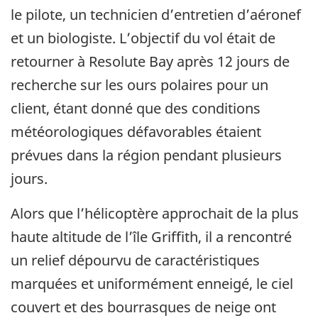
le pilote, un technicien d’entretien d’aéronef
et un biologiste. L’objectif du vol était de
retourner à Resolute Bay après 12 jours de
recherche sur les ours polaires pour un
client, étant donné que des conditions
météorologiques défavorables étaient
prévues dans la région pendant plusieurs
jours.
Alors que l’hélicoptère approchait de la plus
haute altitude de l’île Griffith, il a rencontré
un relief dépourvu de caractéristiques
marquées et uniformément enneigé, le ciel
couvert et des bourrasques de neige ont