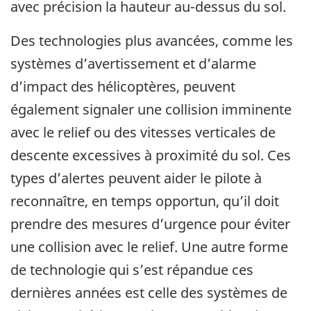
avec précision la hauteur au-dessus du sol.
Des technologies plus avancées, comme les
systèmes d’avertissement et d’alarme
d’impact des hélicoptères, peuvent
également signaler une collision imminente
avec le relief ou des vitesses verticales de
descente excessives à proximité du sol. Ces
types d’alertes peuvent aider le pilote à
reconnaître, en temps opportun, qu’il doit
prendre des mesures d’urgence pour éviter
une collision avec le relief. Une autre forme
de technologie qui s’est répandue ces
dernières années est celle des systèmes de