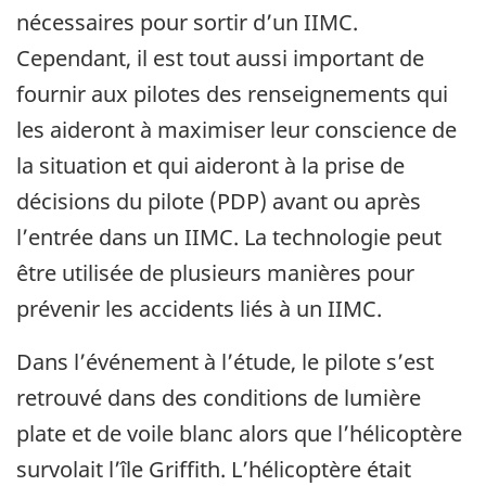
nécessaires pour sortir d’un IIMC.
Cependant, il est tout aussi important de
fournir aux pilotes des renseignements qui
les aideront à maximiser leur conscience de
la situation et qui aideront à la prise de
décisions du pilote (PDP) avant ou après
l’entrée dans un IIMC. La technologie peut
être utilisée de plusieurs manières pour
prévenir les accidents liés à un IIMC.
Dans l’événement à l’étude, le pilote s’est
retrouvé dans des conditions de lumière
plate et de voile blanc alors que l’hélicoptère
survolait l’île Griffith. L’hélicoptère était