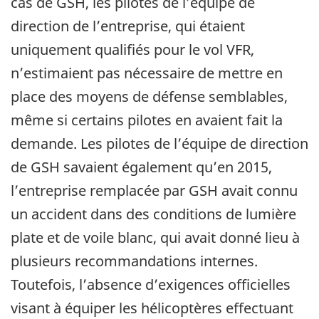
cas de GSH, les pilotes de l’équipe de
direction de l’entreprise, qui étaient
uniquement qualifiés pour le vol VFR,
n’estimaient pas nécessaire de mettre en
place des moyens de défense semblables,
même si certains pilotes en avaient fait la
demande. Les pilotes de l’équipe de direction
de GSH savaient également qu’en 2015,
l’entreprise remplacée par GSH avait connu
un accident dans des conditions de lumière
plate et de voile blanc, qui avait donné lieu à
plusieurs recommandations internes.
Toutefois, l’absence d’exigences officielles
visant à équiper les hélicoptères effectuant