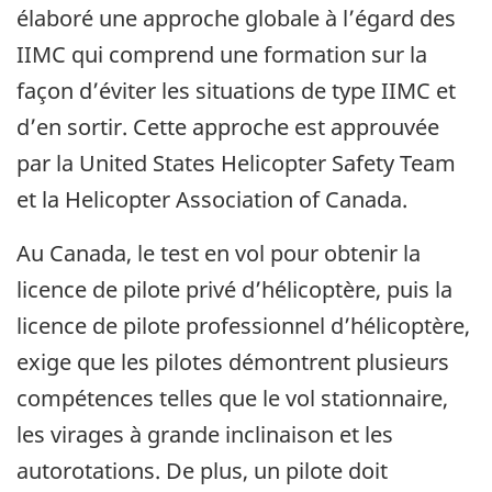
élaboré une approche globale à l’égard des
IIMC qui comprend une formation sur la
façon d’éviter les situations de type IIMC et
d’en sortir. Cette approche est approuvée
par la United States Helicopter Safety Team
et la Helicopter Association of Canada.
Au Canada, le test en vol pour obtenir la
licence de pilote privé d’hélicoptère, puis la
licence de pilote professionnel d’hélicoptère,
exige que les pilotes démontrent plusieurs
compétences telles que le vol stationnaire,
les virages à grande inclinaison et les
autorotations. De plus, un pilote doit