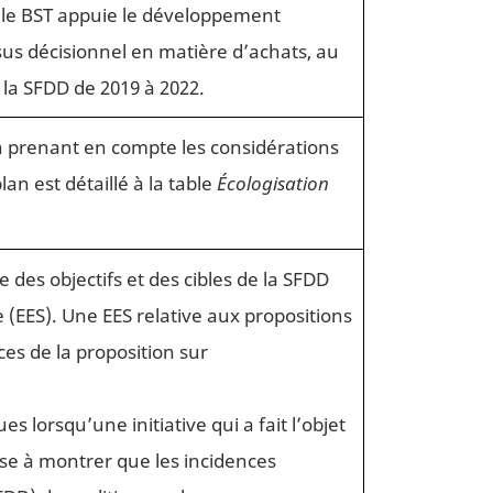
 le BST appuie le développement
us décisionnel en matière d’achats, au
la SFDD de 2019 à 2022.
n prenant en compte les considérations
n est détaillé à la table
Écologisation
 des objectifs et des cibles de la SFDD
(EES). Une EES relative aux propositions
es de la proposition sur
 lorsqu’une initiative qui a fait l’objet
ise à montrer que les incidences