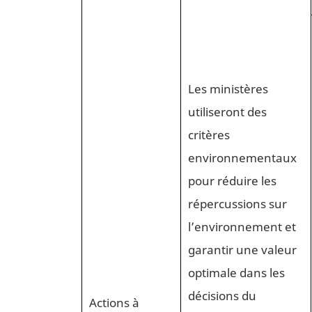
Les ministères
utiliseront des
critères
environnementaux
pour réduire les
répercussions sur
l’environnement et
garantir une valeur
optimale dans les
décisions du
Actions à