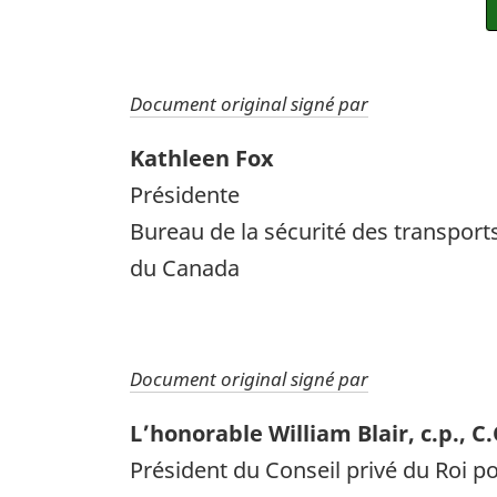
Document original signé par
Kathleen Fox
Présidente
Bureau de la sécurité des transport
du Canada
Document original signé par
L’honorable William Blair, c.p., C
Président du Conseil privé du Roi p