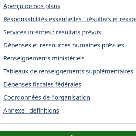
Aperçu de nos plans
Responsabilités essentielles : résultats et ress
Services internes : résultats prévus
Dépenses et ressources humaines prévues
Renseignements ministériels
Tableaux de renseignements supplémentaires
Dépenses fiscales fédérales
Coordonnées de l’organisation
Annexe : définitions