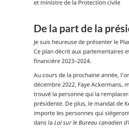
et ministre de la Protection civile
De la part de la prés
Je suis heureuse de présenter le Pl
Ce plan décrit aux parlementaires et
financière 2023–2024.
Au cours de la prochaine année, l’
décembre 2022, Faye Ackermans, mem
trouvé la personne qui la remplace
présidente. De plus, le mandat de 
importe les personnes qui siégeront 
dans la
Loi sur le Bureau canadien d’