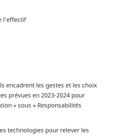
 l’effectif
ls encadrent les gestes et les choix
iques prévues en 2023-2024 pour
cation » sous « Responsabilités
es technologies pour relever les