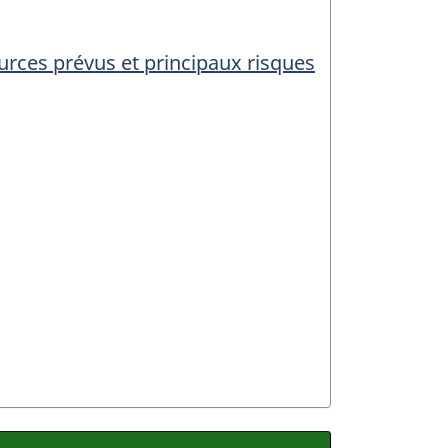
ources prévus et principaux risques