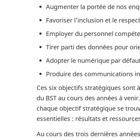
Augmenter la portée de nos enq
Favoriser l’inclusion et le respect
Employer du personnel compétent
Tirer parti des données pour ori
Adopter le numérique par défau
Produire des communications in
Ces six objectifs stratégiques sont 
du BST au cours des années à venir.
chaque objectif stratégique se trouve
essentielles : résultats et ressource
Au cours des trois dernières années