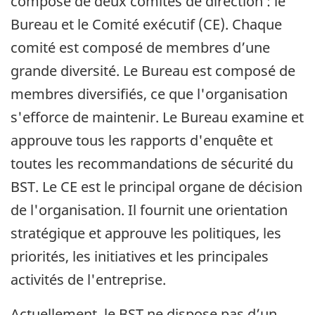
composé de deux comités de direction : le
Bureau et le Comité exécutif (CE). Chaque
comité est composé de membres d’une
grande diversité. Le Bureau est composé de
membres diversifiés, ce que l'organisation
s'efforce de maintenir. Le Bureau examine et
approuve tous les rapports d'enquête et
toutes les recommandations de sécurité du
BST. Le CE est le principal organe de décision
de l'organisation. Il fournit une orientation
stratégique et approuve les politiques, les
priorités, les initiatives et les principales
activités de l'entreprise.
Actuellement, le BST ne dispose pas d’un