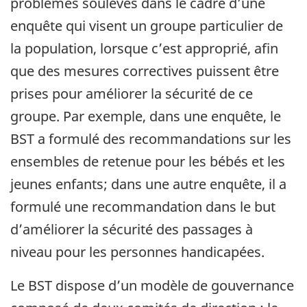
problèmes soulevés dans le cadre d’une
enquête qui visent un groupe particulier de
la population, lorsque c’est approprié, afin
que des mesures correctives puissent être
prises pour améliorer la sécurité de ce
groupe. Par exemple, dans une enquête, le
BST a formulé des recommandations sur les
ensembles de retenue pour les bébés et les
jeunes enfants; dans une autre enquête, il a
formulé une recommandation dans le but
d’améliorer la sécurité des passages à
niveau pour les personnes handicapées.
Le BST dispose d’un modèle de gouvernance