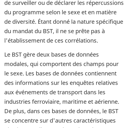
de surveiller ou de déclarer les répercussions
du programme selon le sexe et en matière
de diversité. Étant donné la nature spécifique
du mandat du BST, il ne se prête pas à
l'établissement de ces corrélations.
Le BST gère deux bases de données
modales, qui comportent des champs pour
le sexe. Les bases de données contiennent
des informations sur les enquêtes relatives
aux événements de transport dans les
industries ferroviaire, maritime et aérienne.
De plus, dans ces bases de données, le BST
se concentre sur d'autres caractéristiques