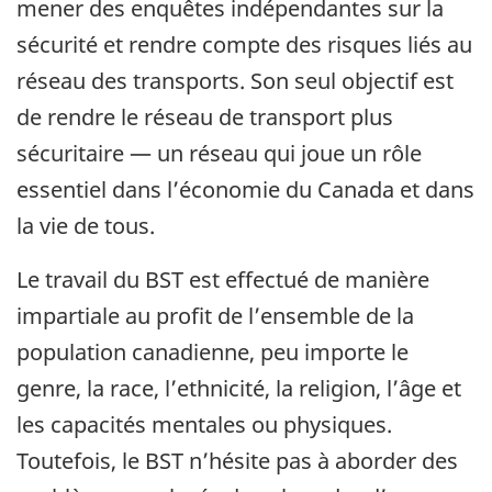
mener des enquêtes indépendantes sur la
sécurité et rendre compte des risques liés au
réseau des transports. Son seul objectif est
de rendre le réseau de transport plus
sécuritaire — un réseau qui joue un rôle
essentiel dans l’économie du Canada et dans
la vie de tous.
Le travail du BST est effectué de manière
impartiale au profit de l’ensemble de la
population canadienne, peu importe le
genre, la race, l’ethnicité, la religion, l’âge et
les capacités mentales ou physiques.
Toutefois, le BST n’hésite pas à aborder des