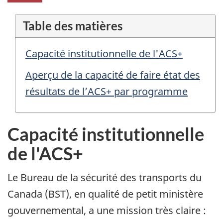
Table des matières
Capacité institutionnelle de l'ACS+
Aperçu de la capacité de faire état des
résultats de l’ACS+ par programme
Capacité institutionnelle
de l'ACS+
Le Bureau de la sécurité des transports du
Canada (BST), en qualité de petit ministère
gouvernemental, a une mission très claire :