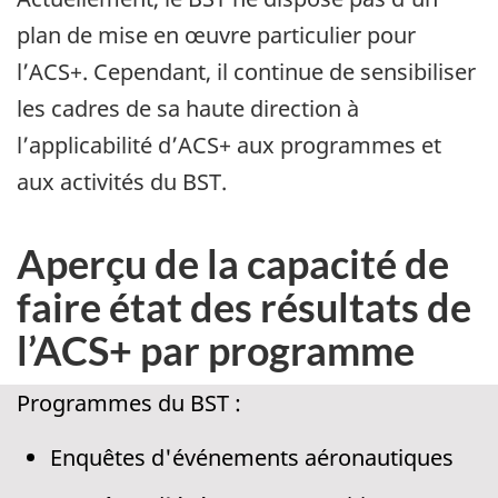
plan de mise en œuvre particulier pour
l’ACS+. Cependant, il continue de sensibiliser
les cadres de sa haute direction à
l’applicabilité d’ACS+ aux programmes et
aux activités du BST.
Aperçu de la capacité de
faire état des résultats de
l’ACS+ par programme
Programmes du BST :
Enquêtes d'événements aéronautiques