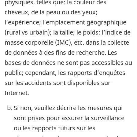
physiques, telles que: la couleur des
cheveux, de la peau ou des yeux;
l’expérience; l’emplacement géographique
(rural vs urbain); la taille; le poids; l’indice de
masse corporelle (IMC), etc. dans la collecte
de données à des fins de recherche. Les
bases de données ne sont pas accessibles au
public; cependant, les rapports d’enquêtes
sur les accidents sont disponibles sur
Internet.
Si non, veuillez décrire les mesures qui
sont prises pour assurer la surveillance
ou les rapports futurs sur les