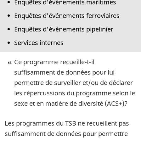
Enquêtes d'événements maritimes
Enquêtes d'événements ferroviaires
Enquêtes d'événements pipelinier
Services internes
Ce programme recueille-t-il
suffisamment de données pour lui
permettre de surveiller et/ou de déclarer
les répercussions du programme selon le
sexe et en matière de diversité (ACS+)?
Les programmes du TSB ne recueillent pas
suffisamment de données pour permettre