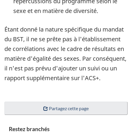
répercussions du programme selon le
sexe et en matière de diversité.
Étant donné la nature spécifique du mandat
du BST, il ne se prête pas à l'établissement
de corrélations avec le cadre de résultats en
matière d'égalité des sexes. Par conséquent,
il n'est pas prévu d'ajouter un suivi ou un
rapport supplémentaire sur l'ACS+.
Partagez cette page
Restez branchés