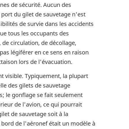
gnes de sécurité. Aucun des
 port du gilet de sauvetage n'est
ibilités de survie dans les accidents
ue tous les occupants des
 de circulation, de décollage,
as légiférer en ce sens en raison
taison lors de l'évacuation.
t visible. Typiquement, la plupart
le des gilets de sauvetage
s; le gonflage se fait seulement
rieur de l'avion, ce qui pourrait
let de sauvetage soit à la
 bord de l'aéronef était un modèle à