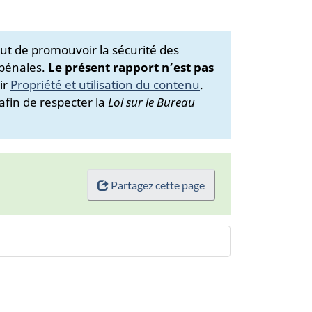
ut de promouvoir la sécurité des
 pénales.
Le présent rapport n’est pas
ir
Propriété et utilisation du contenu
.
afin de respecter la
Loi sur le Bureau
Partagez cette page