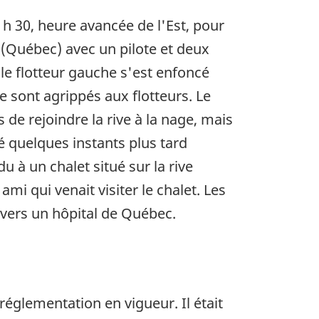
h 30, heure avancée de l'Est, pour
n (Québec) avec un pilote et deux
 le flotteur gauche s'est enfoncé
e sont agrippés aux flotteurs. Le
 de rejoindre la rive à la nage, mais
é quelques instants plus tard
du à un chalet situé sur la rive
mi qui venait visiter le chalet. Les
vers un hôpital de Québec.
 réglementation en vigueur. Il était