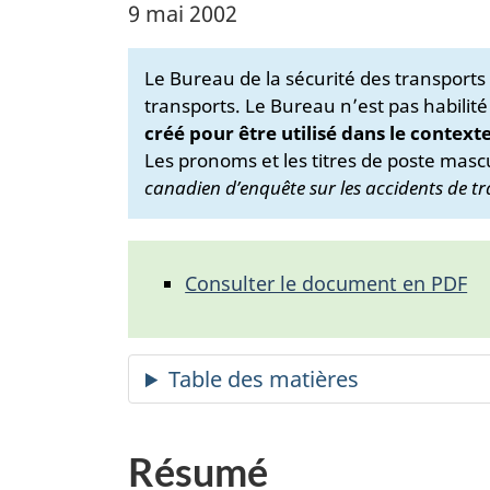
9 mai 2002
Le Bureau de la sécurité des transport
transports. Le Bureau n’est pas habilité
créé pour être utilisé dans le context
Les pronoms et les titres de poste mascu
canadien d’enquête sur les accidents de tr
Consulter le document en PDF
Résumé