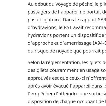
Au début du voyage de pêche, le pil
passagers de l'appareil ne portait 
pas obligatoire. Dans le rapport SA9
d'hydravions, le BST avait recomma
hydravions portent un dispositif de 
d'approche et d'amerrissage (A94-07
du risque de noyade que pourrait pos
Selon la réglementation, les gilets 
des gilets couramment en usage sont
approuvés est que ceux-ci n'offrent 
après avoir évacué l'appareil dans le 
l'empêcher d'atteindre une sortie si
disposition de chaque occupant de l