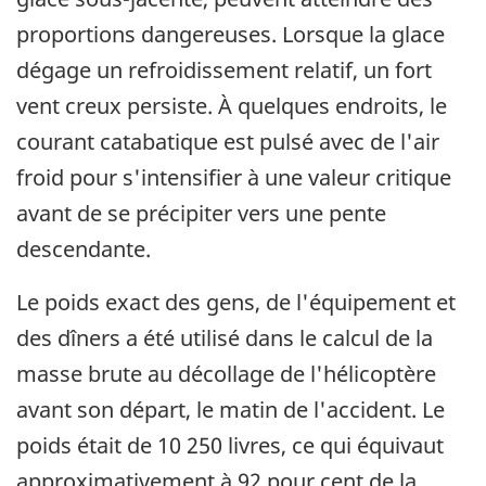
proportions dangereuses. Lorsque la glace
dégage un refroidissement relatif, un fort
vent creux persiste. À quelques endroits, le
courant catabatique est pulsé avec de l'air
froid pour s'intensifier à une valeur critique
avant de se précipiter vers une pente
descendante.
Le poids exact des gens, de l'équipement et
des dîners a été utilisé dans le calcul de la
masse brute au décollage de l'hélicoptère
avant son départ, le matin de l'accident. Le
poids était de 10 250 livres, ce qui équivaut
approximativement à 92 pour cent de la