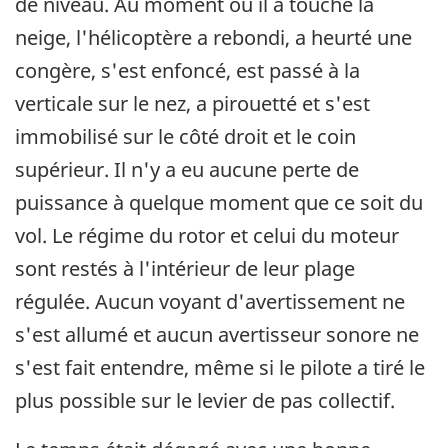
de niveau. Au moment où il a touché la
neige, l'hélicoptère a rebondi, a heurté une
congère, s'est enfoncé, est passé à la
verticale sur le nez, a pirouetté et s'est
immobilisé sur le côté droit et le coin
supérieur. Il n'y a eu aucune perte de
puissance à quelque moment que ce soit du
vol. Le régime du rotor et celui du moteur
sont restés à l'intérieur de leur plage
régulée. Aucun voyant d'avertissement ne
s'est allumé et aucun avertisseur sonore ne
s'est fait entendre, même si le pilote a tiré le
plus possible sur le levier de pas collectif.