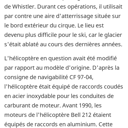
de Whistler. Durant ces opérations, il utilisait
par contre une aire d'atterrissage située sur
le bord extérieur du cirque. Le lieu est
devenu plus difficile pour le ski, car le glacier
s'était ablaté au cours des dernières années.
L'hélicoptère en question avait été modifié
par rapport au modèle d'origine. D'après la
consigne de navigabilité CF 97-04,
l'hélicoptère était équipé de raccords coudés
en acier inoxydable pour les conduites de
carburant de moteur. Avant 1990, les
moteurs de l'hélicoptère Bell 212 étaient
équipés de raccords en aluminium. Cette