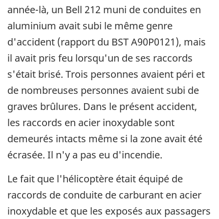
année-là, un Bell 212 muni de conduites en
aluminium avait subi le même genre
d'accident (rapport du BST A90P0121), mais
il avait pris feu lorsqu'un de ses raccords
s'était brisé. Trois personnes avaient péri et
de nombreuses personnes avaient subi de
graves brûlures. Dans le présent accident,
les raccords en acier inoxydable sont
demeurés intacts même si la zone avait été
écrasée. Il n'y a pas eu d'incendie.
Le fait que l'hélicoptère était équipé de
raccords de conduite de carburant en acier
inoxydable et que les exposés aux passagers