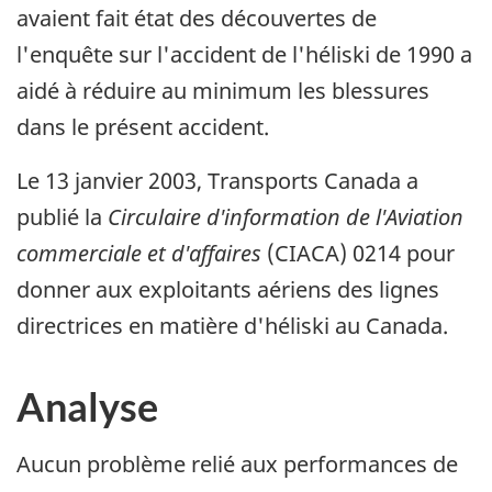
avaient fait état des découvertes de
l'enquête sur l'accident de l'héliski de 1990 a
aidé à réduire au minimum les blessures
dans le présent accident.
Le 13 janvier 2003, Transports Canada a
publié la
Circulaire d'information de l'Aviation
commerciale et d'affaires
(CIACA) 0214 pour
donner aux exploitants aériens des lignes
directrices en matière d'héliski au Canada.
Analyse
Aucun problème relié aux performances de