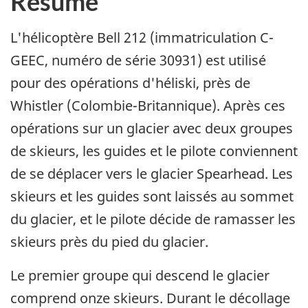
Résumé
L'hélicoptère Bell 212 (immatriculation C-
GEEC, numéro de série 30931) est utilisé
pour des opérations d'héliski, près de
Whistler (Colombie-Britannique). Après ces
opérations sur un glacier avec deux groupes
de skieurs, les guides et le pilote conviennent
de se déplacer vers le glacier Spearhead. Les
skieurs et les guides sont laissés au sommet
du glacier, et le pilote décide de ramasser les
skieurs près du pied du glacier.
Le premier groupe qui descend le glacier
comprend onze skieurs. Durant le décollage