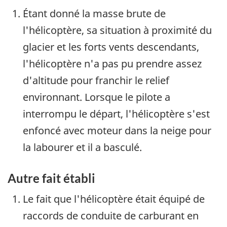
Étant donné la masse brute de
l'hélicoptère, sa situation à proximité du
glacier et les forts vents descendants,
l'hélicoptère n'a pas pu prendre assez
d'altitude pour franchir le relief
environnant. Lorsque le pilote a
interrompu le départ, l'hélicoptère s'est
enfoncé avec moteur dans la neige pour
la labourer et il a basculé.
Autre fait établi
Le fait que l'hélicoptère était équipé de
raccords de conduite de carburant en