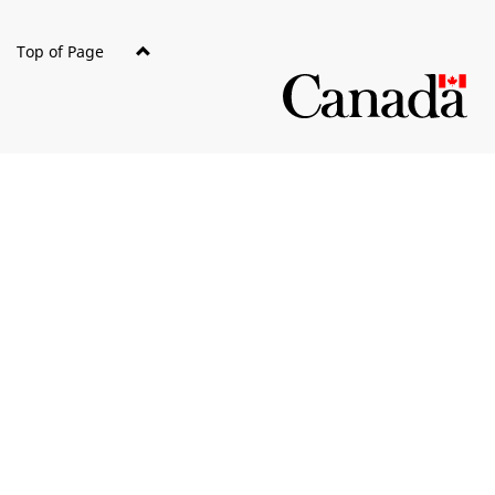
Top of Page