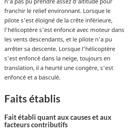
n'a pas pu prendre assez d'altitude pour
franchir le relief environnant. Lorsque le
pilote s'est éloigné de la crête inférieure,
l'hélicoptère s'est enfoncé avec moteur dans
les vents descendants, et le pilote n'a pu
arrêter sa descente. Lorsque l'hélicoptère
s'est enfoncé dans la neige, toujours en
translation, il a heurté une congère, s'est
enfoncé et a basculé.
Faits établis
Fait établi quant aux causes et aux
facteurs contributifs