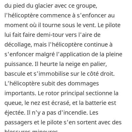
du pied du glacier avec ce groupe,
l'hélicoptère commence à s'enfoncer au
moment où il tourne sous le vent. Le pilote
lui fait faire demi-tour vers l'aire de
décollage, mais l'hélicoptère continue à
s'enfoncer malgré l'application de la pleine
puissance. Il heurte la neige en palier,
bascule et s'immobilise sur le côté droit.
L'hélicoptère subit des dommages
importants. Le rotor principal sectionne la
queue, le nez est écrasé, et la batterie est
éjectée. Il n'y a pas d'incendie. Les
passagers et le pilote s'en sortent avec des
blessures mineures.