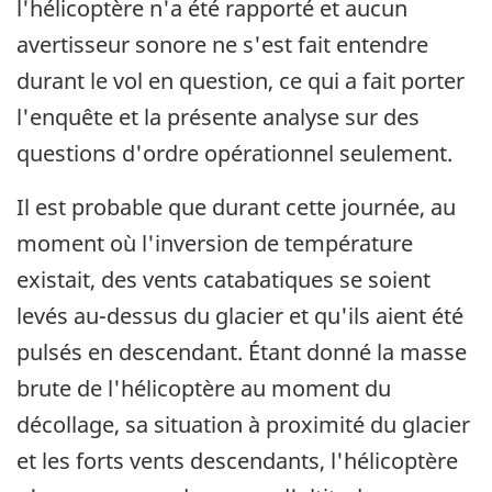
l'hélicoptère n'a été rapporté et aucun
avertisseur sonore ne s'est fait entendre
durant le vol en question, ce qui a fait porter
l'enquête et la présente analyse sur des
questions d'ordre opérationnel seulement.
Il est probable que durant cette journée, au
moment où l'inversion de température
existait, des vents catabatiques se soient
levés au-dessus du glacier et qu'ils aient été
pulsés en descendant. Étant donné la masse
brute de l'hélicoptère au moment du
décollage, sa situation à proximité du glacier
et les forts vents descendants, l'hélicoptère