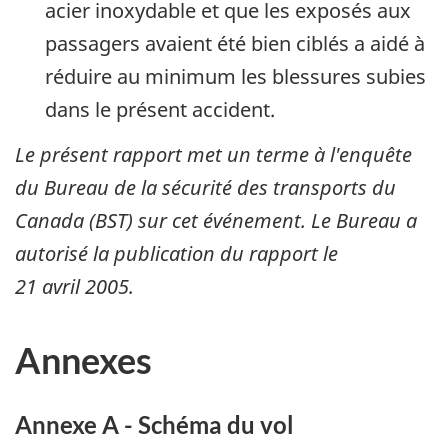
acier inoxydable et que les exposés aux
passagers avaient été bien ciblés a aidé à
réduire au minimum les blessures subies
dans le présent accident.
Le présent rapport met un terme à l'enquête
du Bureau de la sécurité des transports du
Canada (BST) sur cet événement. Le Bureau a
autorisé la publication du rapport le
21 avril 2005
.
Annexes
Annexe A - Schéma du vol