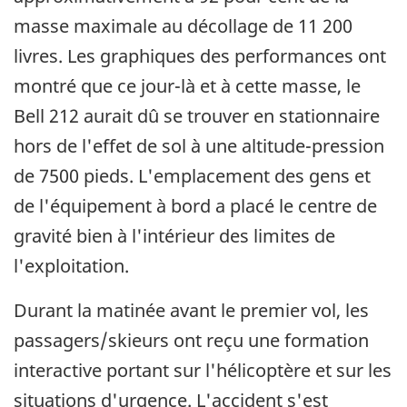
masse maximale au décollage de 11 200
livres. Les graphiques des performances ont
montré que ce jour-là et à cette masse, le
Bell 212 aurait dû se trouver en stationnaire
hors de l'effet de sol à une altitude-pression
de 7500 pieds. L'emplacement des gens et
de l'équipement à bord a placé le centre de
gravité bien à l'intérieur des limites de
l'exploitation.
Durant la matinée avant le premier vol, les
passagers/skieurs ont reçu une formation
interactive portant sur l'hélicoptère et sur les
situations d'urgence. L'accident s'est