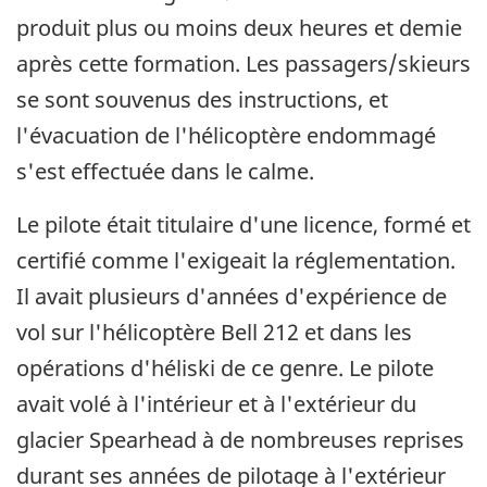
produit plus ou moins deux heures et demie
après cette formation. Les passagers/skieurs
se sont souvenus des instructions, et
l'évacuation de l'hélicoptère endommagé
s'est effectuée dans le calme.
Le pilote était titulaire d'une licence, formé et
certifié comme l'exigeait la réglementation.
Il avait plusieurs d'années d'expérience de
vol sur l'hélicoptère Bell 212 et dans les
opérations d'héliski de ce genre. Le pilote
avait volé à l'intérieur et à l'extérieur du
glacier Spearhead à de nombreuses reprises
durant ses années de pilotage à l'extérieur