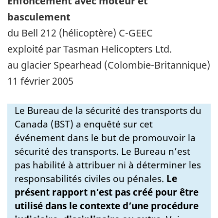
Enfoncement avec moteur et
basculement
du Bell 212 (hélicoptère) C-GEEC
exploité par Tasman Helicopters Ltd.
au glacier Spearhead (Colombie-Britannique)
11 février 2005
Le Bureau de la sécurité des transports du
Canada (BST) a enquêté sur cet
événement dans le but de promouvoir la
sécurité des transports. Le Bureau n’est
pas habilité à attribuer ni à déterminer les
responsabilités civiles ou pénales.
Le
présent rapport n’est pas créé pour être
utilisé dans le contexte d’une procédure