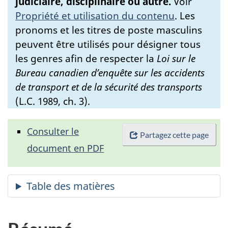
judiciaire, disciplinaire ou autre.
Voir
Propriété et utilisation du contenu
.
Les
pronoms et les titres de poste masculins
peuvent être utilisés pour désigner tous
les genres afin de respecter la
Loi sur le
Bureau canadien d’enquête sur les accidents
de transport et de la sécurité des transports
(L.C. 1989, ch. 3).
Consulter le
Partagez cette page
document en PDF