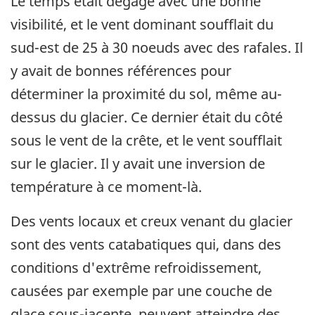
Le temps était dégagé avec une bonne
visibilité, et le vent dominant soufflait du
sud-est de 25 à 30 noeuds avec des rafales. Il
y avait de bonnes références pour
déterminer la proximité du sol, même au-
dessus du glacier. Ce dernier était du côté
sous le vent de la crête, et le vent soufflait
sur le glacier. Il y avait une inversion de
température à ce moment-là.
Des vents locaux et creux venant du glacier
sont des vents catabatiques qui, dans des
conditions d'extrême refroidissement,
causées par exemple par une couche de
glace sous-jacente, peuvent atteindre des