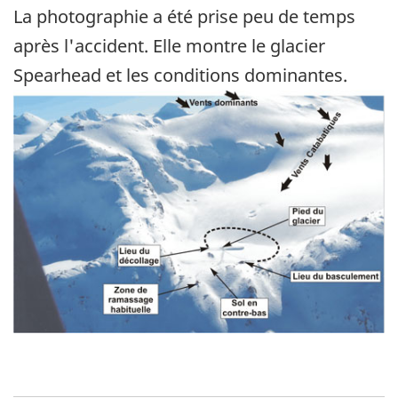
La photographie a été prise peu de temps
après l'accident. Elle montre le glacier
Spearhead et les conditions dominantes.
Image