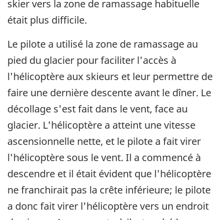
skier vers la zone de ramassage habituelle
était plus difficile.
Le pilote a utilisé la zone de ramassage au
pied du glacier pour faciliter l'accès à
l'hélicoptère aux skieurs et leur permettre de
faire une dernière descente avant le dîner. Le
décollage s'est fait dans le vent, face au
glacier. L'hélicoptère a atteint une vitesse
ascensionnelle nette, et le pilote a fait virer
l'hélicoptère sous le vent. Il a commencé à
descendre et il était évident que l'hélicoptère
ne franchirait pas la crête inférieure; le pilote
a donc fait virer l'hélicoptère vers un endroit