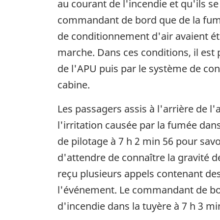
au courant de l'incendie et qu'ils 
commandant de bord que de la fumée 
de conditionnement d'air avaient ét
marche. Dans ces conditions, il est 
de l'APU puis par le système de cond
cabine.
Les passagers assis à l'arrière de l
l'irritation causée par la fumée dans
de pilotage à 7 h 2 min 56 pour sav
d'attendre de connaître la gravité d
reçu plusieurs appels contenant de
l'événement. Le commandant de bord
d'incendie dans la tuyère à 7 h 3 mi