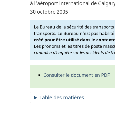
à l'aéroport international de Calgar
30 octobre 2005
Le Bureau de la sécurité des transport
transports. Le Bureau n’est pas habilité
créé pour être utilisé dans le context
Les pronoms et les titres de poste mascu
canadien d’enquête sur les accidents de tr
Consulter le document en PDF