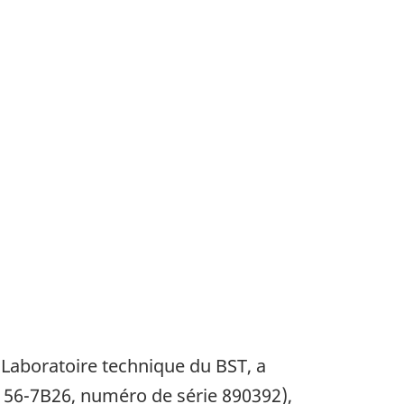
 Laboratoire technique du BST, a
 56-7B26, numéro de série 890392),