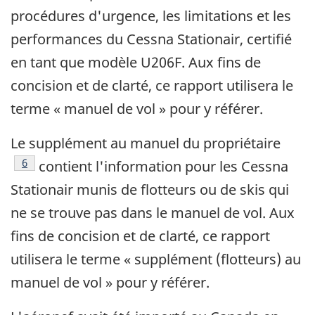
procédures d'urgence, les limitations et les
performances du Cessna Stationair, certifié
en tant que modèle U206F. Aux fins de
concision et de clarté, ce rapport utilisera le
terme « manuel de vol » pour y référer.
Le supplément au manuel du propriétaire
Note de bas de page
6
contient l'information pour les Cessna
Stationair munis de flotteurs ou de skis qui
ne se trouve pas dans le manuel de vol. Aux
fins de concision et de clarté, ce rapport
utilisera le terme « supplément (flotteurs) au
manuel de vol » pour y référer.