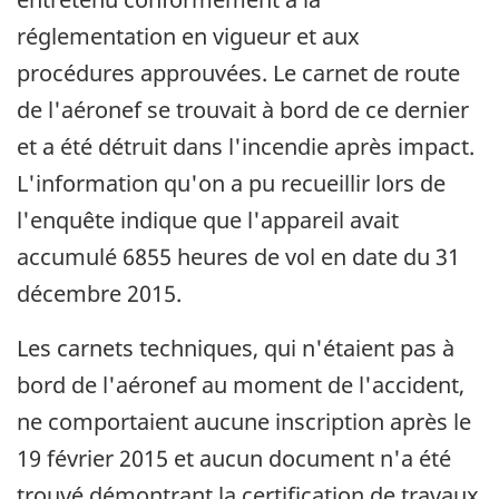
réglementation en vigueur et aux
procédures approuvées. Le carnet de route
de l'aéronef se trouvait à bord de ce dernier
et a été détruit dans l'incendie après impact.
L'information qu'on a pu recueillir lors de
l'enquête indique que l'appareil avait
accumulé 6855 heures de vol en date du 31
décembre 2015.
Les carnets techniques, qui n'étaient pas à
bord de l'aéronef au moment de l'accident,
ne comportaient aucune inscription après le
19 février 2015 et aucun document n'a été
trouvé démontrant la certification de travaux