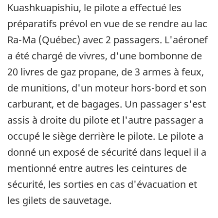
Kuashkuapishiu, le pilote a effectué les
préparatifs prévol en vue de se rendre au lac
Ra-Ma (Québec) avec 2 passagers. L'aéronef
a été chargé de vivres, d'une bombonne de
20 livres de gaz propane, de 3 armes à feux,
de munitions, d'un moteur hors-bord et son
carburant, et de bagages. Un passager s'est
assis à droite du pilote et l'autre passager a
occupé le siège derrière le pilote. Le pilote a
donné un exposé de sécurité dans lequel il a
mentionné entre autres les ceintures de
sécurité, les sorties en cas d'évacuation et
les gilets de sauvetage.