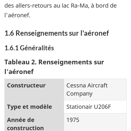
des allers-retours au lac Ra-Ma, à bord de
l'aéronef.
1.6 Renseignements sur l'aéronef
1.6.1 Généralités
Tableau 2. Renseignements sur
l'aéronef
Constructeur
Cessna Aircraft
Company
Type et modèle
Stationair U206F
Année de
1975
construction