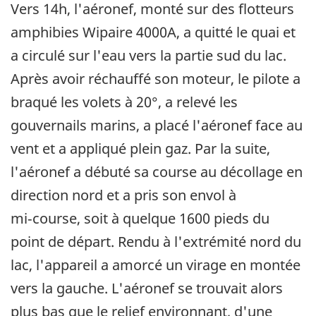
Vers 14h, l'aéronef, monté sur des flotteurs
amphibies Wipaire 4000A, a quitté le quai et
a circulé sur l'eau vers la partie sud du lac.
Après avoir réchauffé son moteur, le pilote a
braqué les volets à 20°, a relevé les
gouvernails marins, a placé l'aéronef face au
vent et a appliqué plein gaz. Par la suite,
l'aéronef a débuté sa course au décollage en
direction nord et a pris son envol à
mi‑course, soit à quelque 1600 pieds du
point de départ. Rendu à l'extrémité nord du
lac, l'appareil a amorcé un virage en montée
vers la gauche. L'aéronef se trouvait alors
plus bas que le relief environnant, d'une