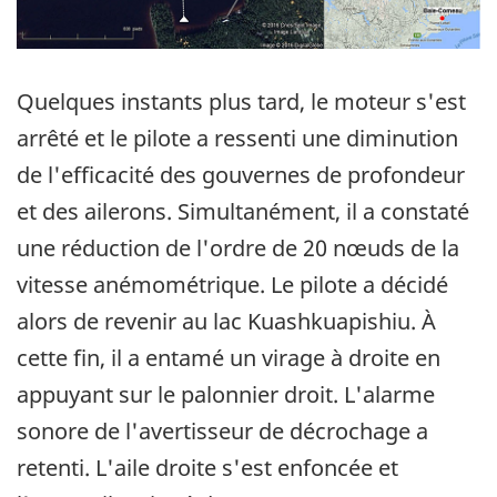
Quelques instants plus tard, le moteur s'est
arrêté et le pilote a ressenti une diminution
de l'efficacité des gouvernes de profondeur
et des ailerons. Simultanément, il a constaté
une réduction de l'ordre de 20 nœuds de la
vitesse anémométrique. Le pilote a décidé
alors de revenir au lac Kuashkuapishiu. À
cette fin, il a entamé un virage à droite en
appuyant sur le palonnier droit. L'alarme
sonore de l'avertisseur de décrochage a
retenti. L'aile droite s'est enfoncée et