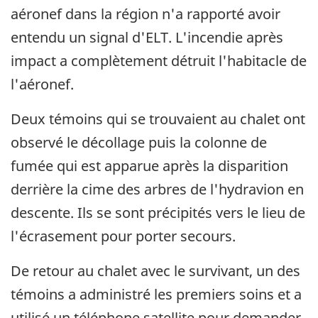
aéronef dans la région n'a rapporté avoir
entendu un signal d'ELT. L'incendie après
impact a complètement détruit l'habitacle de
l'aéronef.
Deux témoins qui se trouvaient au chalet ont
observé le décollage puis la colonne de
fumée qui est apparue après la disparition
derrière la cime des arbres de l'hydravion en
descente. Ils se sont précipités vers le lieu de
l'écrasement pour porter secours.
De retour au chalet avec le survivant, un des
témoins a administré les premiers soins et a
utilisé un téléphone satellite pour demander