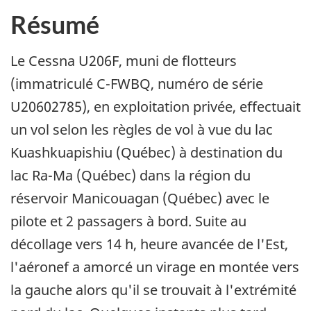
Résumé
Le Cessna U206F, muni de flotteurs
(immatriculé C-FWBQ, numéro de série
U20602785), en exploitation privée, effectuait
un vol selon les règles de vol à vue du lac
Kuashkuapishiu (Québec) à destination du
lac Ra-Ma (Québec) dans la région du
réservoir Manicouagan (Québec) avec le
pilote et 2 passagers à bord. Suite au
décollage vers 14 h, heure avancée de l'Est,
l'aéronef a amorcé un virage en montée vers
la gauche alors qu'il se trouvait à l'extrémité