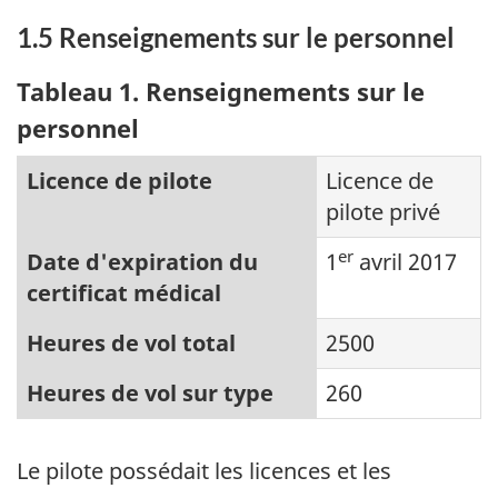
1.5 Renseignements sur le personnel
Tableau 1. Renseignements sur le
personnel
Licence de pilote
Licence de
pilote privé
er
Date d'expiration du
1
avril 2017
certificat médical
Heures de vol total
2500
Heures de vol sur type
260
Le pilote possédait les licences et les