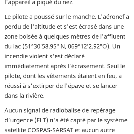
l'appareil a piqué du nez.
Le pilote a poussé sur le manche. L'aéronef a
perdu de l'altitude et s'est écrasé dans une
zone boisée à quelques mètres de l'affluent
du lac (51°30′58.95″ N, 069°12′2.92″O). Un
incendie violent s'est déclaré
immédiatement après l'écrasement. Seul le
pilote, dont les vêtements étaient en feu, a
réussi à s'extirper de l'épave et se lancer
dans la rivière.
Aucun signal de radiobalise de repérage
d'urgence (ELT) n'a été capté par le système
satellite COSPAS-SARSAT et aucun autre