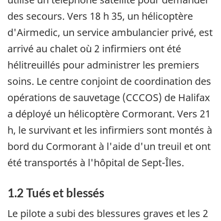
des secours. Vers 18 h 35, un hélicoptère
d'Airmedic, un service ambulancier privé, est
arrivé au chalet où 2 infirmiers ont été
hélitreuillés pour administrer les premiers
soins. Le centre conjoint de coordination des
opérations de sauvetage (CCCOS) de Halifax
a déployé un hélicoptère Cormorant. Vers 21
h, le survivant et les infirmiers sont montés à
bord du Cormorant à l'aide d'un treuil et ont
été transportés à l'hôpital de Sept-Îles.
1.2 Tués et blessés
Le pilote a subi des blessures graves et les 2