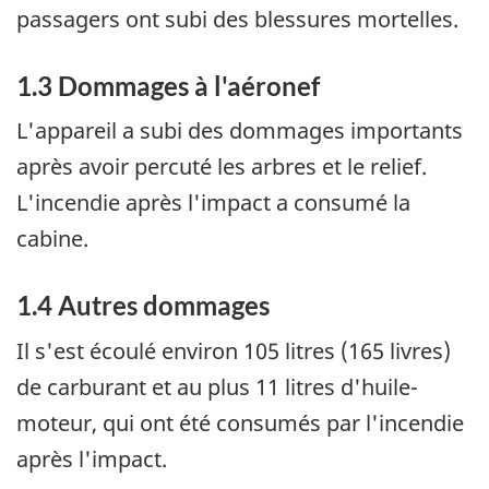
passagers ont subi des blessures mortelles.
1.3 Dommages à l'aéronef
L'appareil a subi des dommages importants
après avoir percuté les arbres et le relief.
L'incendie après l'impact a consumé la
cabine.
1.4 Autres dommages
Il s'est écoulé environ 105 litres (165 livres)
de carburant et au plus 11 litres d'huile-
moteur, qui ont été consumés par l'incendie
après l'impact.