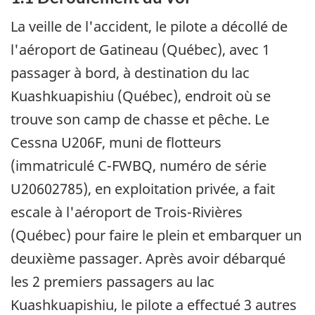
La veille de l'accident, le pilote a décollé de
l'aéroport de Gatineau (Québec), avec 1
passager à bord, à destination du lac
Kuashkuapishiu (Québec), endroit où se
trouve son camp de chasse et pêche. Le
Cessna U206F, muni de flotteurs
(immatriculé C-FWBQ, numéro de série
U20602785), en exploitation privée, a fait
escale à l'aéroport de Trois-Rivières
(Québec) pour faire le plein et embarquer un
deuxième passager. Après avoir débarqué
les 2 premiers passagers au lac
Kuashkuapishiu, le pilote a effectué 3 autres