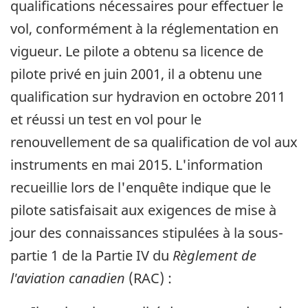
qualifications nécessaires pour effectuer le
vol, conformément à la réglementation en
vigueur. Le pilote a obtenu sa licence de
pilote privé en juin 2001, il a obtenu une
qualification sur hydravion en octobre 2011
et réussi un test en vol pour le
renouvellement de sa qualification de vol aux
instruments en mai 2015. L'information
recueillie lors de l'enquête indique que le
pilote satisfaisait aux exigences de mise à
jour des connaissances stipulées à la sous-
partie 1 de la Partie IV du
Règlement de
l'aviation canadien
(RAC) :