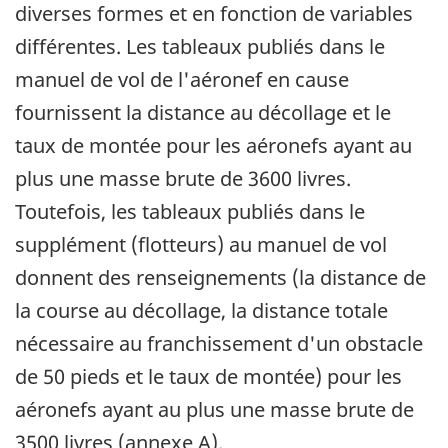
diverses formes et en fonction de variables
différentes. Les tableaux publiés dans le
manuel de vol de l'aéronef en cause
fournissent la distance au décollage et le
taux de montée pour les aéronefs ayant au
plus une masse brute de 3600 livres.
Toutefois, les tableaux publiés dans le
supplément (flotteurs) au manuel de vol
donnent des renseignements (la distance de
la course au décollage, la distance totale
nécessaire au franchissement d'un obstacle
de 50 pieds et le taux de montée) pour les
aéronefs ayant au plus une masse brute de
3500 livres (annexe A).