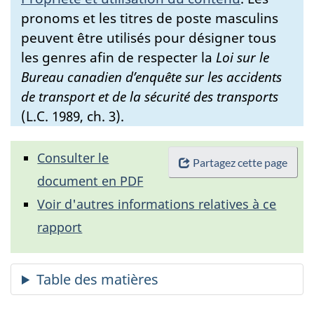
pronoms et les titres de poste masculins
peuvent être utilisés pour désigner tous
les genres afin de respecter la
Loi sur le
Bureau canadien d’enquête sur les accidents
de transport et de la sécurité des transports
(L.C. 1989, ch. 3).
Consulter le
Partagez cette page
document en PDF
Voir d'autres informations relatives à ce
rapport