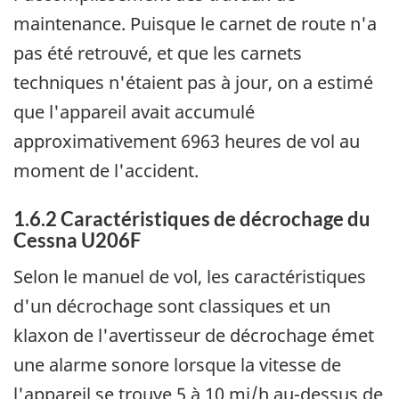
maintenance. Puisque le carnet de route n'a
pas été retrouvé, et que les carnets
techniques n'étaient pas à jour, on a estimé
que l'appareil avait accumulé
approximativement 6963 heures de vol au
moment de l'accident.
1.6.2 Caractéristiques de décrochage du
Cessna U206F
Selon le manuel de vol, les caractéristiques
d'un décrochage sont classiques et un
klaxon de l'avertisseur de décrochage émet
une alarme sonore lorsque la vitesse de
l'appareil se trouve 5 à 10 mi/h au-dessus de