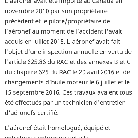
L'aéronef avait été importé au Canada en
novembre 2010 par son propriétaire
précédent et le pilote/propriétaire de
l'aéronef au moment de l'accident l'avait
acquis en juillet 2015. L'aéronef avait fait
l'objet d'une inspection annuelle en vertu de
l'article 625.86 du RAC et des annexes B et C
du chapitre 625 du RAC le 20 avril 2016 et de
changements d'huile moteur le 6 juillet et le
15 septembre 2016. Ces travaux avaient tous
été effectués par un technicien d'entretien
d'aéronefs certifié.
L'aéronef était homologué, équipé et
entretenu conformément à la