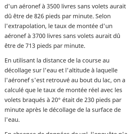
d'un aéronef à 3500 livres sans volets aurait
dû être de 826 pieds par minute. Selon
l'extrapolation, le taux de montée d'un
aéronef à 3700 livres sans volets aurait dû
être de 713 pieds par minute.
En utilisant la distance de la course au
décollage sur l'eau et l'altitude à laquelle
l'aéronef s'est retrouvé au bout du lac, on a
calculé que le taux de montée réel avec les
volets braqués à 20° était de 230 pieds par
minute après le décollage de la surface de
l'eau.