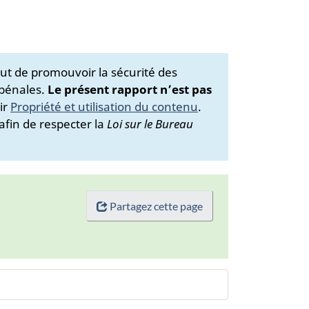
ut de promouvoir la sécurité des
 pénales.
Le présent rapport n’est pas
ir
Propriété et utilisation du contenu
.
afin de respecter la
Loi sur le Bureau
Partagez cette page