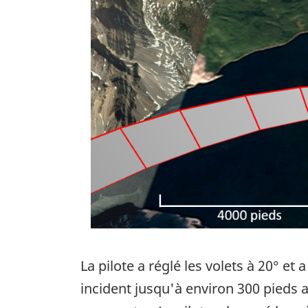
La pilote a réglé les volets à 20° et
incident jusqu'à environ 300 pieds