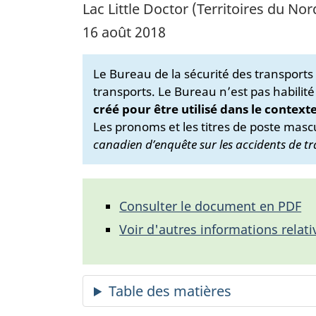
Lac Little Doctor (Territoires du No
16 août 2018
Le Bureau de la sécurité des transport
transports. Le Bureau n’est pas habilité
créé pour être utilisé dans le context
Les pronoms et les titres de poste mascu
canadien d’enquête sur les accidents de tr
Consulter le document en PDF
Voir d'autres informations relati