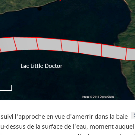
 a suivi l'approche en vue d'amerrir dans la baie
 au-dessus de la surface de l'eau, moment auque