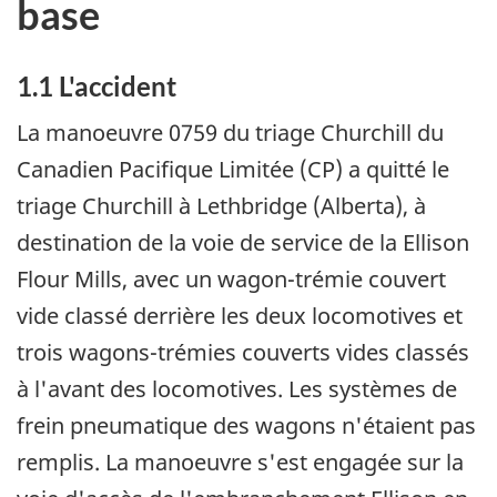
base
1.1 L'accident
La manoeuvre 0759 du triage Churchill du
Canadien Pacifique Limitée (CP) a quitté le
triage Churchill à Lethbridge (Alberta), à
destination de la voie de service de la Ellison
Flour Mills, avec un wagon-trémie couvert
vide classé derrière les deux locomotives et
trois wagons-trémies couverts vides classés
à l'avant des locomotives. Les systèmes de
frein pneumatique des wagons n'étaient pas
remplis. La manoeuvre s'est engagée sur la