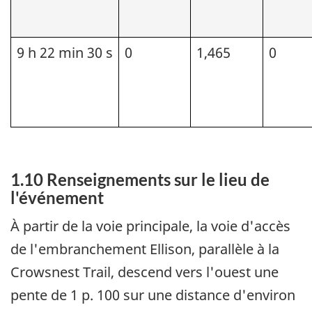
9 h 22 min 30 s
0
1,465
0
1.10 Renseignements sur le lieu de
l'événement
À partir de la voie principale, la voie d'accès
de l'embranchement Ellison, parallèle à la
Crowsnest Trail, descend vers l'ouest une
pente de 1 p. 100 sur une distance d'environ