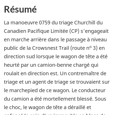
Résumé
La manoeuvre 0759 du triage Churchill du
Canadien Pacifique Limitée (CP) s'engageait
en marche arrière dans le passage à niveau
o
public de la Crowsnest Trail (route n
3) en
direction sud lorsque le wagon de tête a été
heurté par un camion-benne chargé qui
roulait en direction est. Un contremaître de
triage et un agent de triage se trouvaient sur
le marchepied de ce wagon. Le conducteur
du camion a été mortellement blessé. Sous
le choc, le wagon de tête a déraillé et