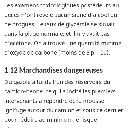
Les examens toxicologiques postérieurs au
décès n'ont révélé aucun signe d'alcool ou
de drogues. Le taux de glycémie se situait
dans la plage normale, et il n'y avait pas
d'acétone. On a trouvé une quantité minime
d'oxyde de carbone (moins de 5 p. 100).
1.12 Marchandises dangereuses
Du gazole a fui de l'un des réservoirs du
camion-benne, ce qui a incité les premiers
intervenants à répandre de la mousse
ignifuge autour du camion et sous ce dernier
pour réduire au minimum le risque