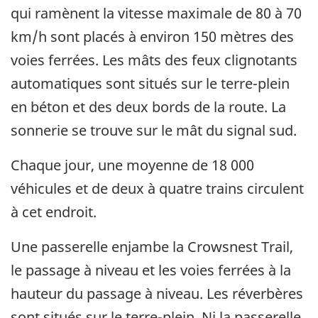
qui ramènent la vitesse maximale de 80 à 70
km/h sont placés à environ 150 mètres des
voies ferrées. Les mâts des feux clignotants
automatiques sont situés sur le terre-plein
en béton et des deux bords de la route. La
sonnerie se trouve sur le mât du signal sud.
Chaque jour, une moyenne de 18 000
véhicules et de deux à quatre trains circulent
à cet endroit.
Une passerelle enjambe la Crowsnest Trail,
le passage à niveau et les voies ferrées à la
hauteur du passage à niveau. Les réverbères
sont situés sur le terre-plein. Ni la passerelle