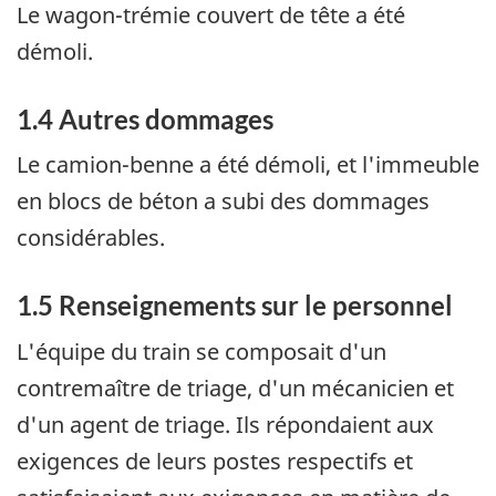
Le wagon-trémie couvert de tête a été
démoli.
1.4 Autres dommages
Le camion-benne a été démoli, et l'immeuble
en blocs de béton a subi des dommages
considérables.
1.5 Renseignements sur le personnel
L'équipe du train se composait d'un
contremaître de triage, d'un mécanicien et
d'un agent de triage. Ils répondaient aux
exigences de leurs postes respectifs et