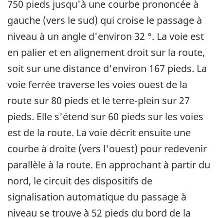
750 pieds jusqu'à une courbe prononcée à
gauche (vers le sud) qui croise le passage à
niveau à un angle d'environ 32 °. La voie est
en palier et en alignement droit sur la route,
soit sur une distance d'environ 167 pieds. La
voie ferrée traverse les voies ouest de la
route sur 80 pieds et le terre-plein sur 27
pieds. Elle s'étend sur 60 pieds sur les voies
est de la route. La voie décrit ensuite une
courbe à droite (vers l'ouest) pour redevenir
parallèle à la route. En approchant à partir du
nord, le circuit des dispositifs de
signalisation automatique du passage à
niveau se trouve à 52 pieds du bord de la