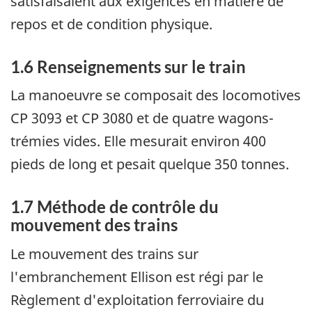
satisfaisaient aux exigences en matière de
repos et de condition physique.
1.6 Renseignements sur le train
La manoeuvre se composait des locomotives
CP 3093 et CP 3080 et de quatre wagons-
trémies vides. Elle mesurait environ 400
pieds de long et pesait quelque 350 tonnes.
1.7 Méthode de contrôle du
mouvement des trains
Le mouvement des trains sur
l'embranchement Ellison est régi par le
Règlement d'exploitation ferroviaire du