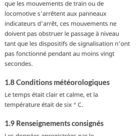
que les mouvements de train ou de
locomotive s'arrêtent aux panneaux
indicateurs d'arrêt, ces mouvements ne
doivent pas obstruer le passage à niveau
tant que les dispositifs de signalisation n'ont
pas fonctionné pendant au moins vingt
secondes.
1.8 Conditions météorologiques
Le temps était clair et calme, et la
température était de six ° C.
1.9 Renseignements consignés
Les données enregistrées par le