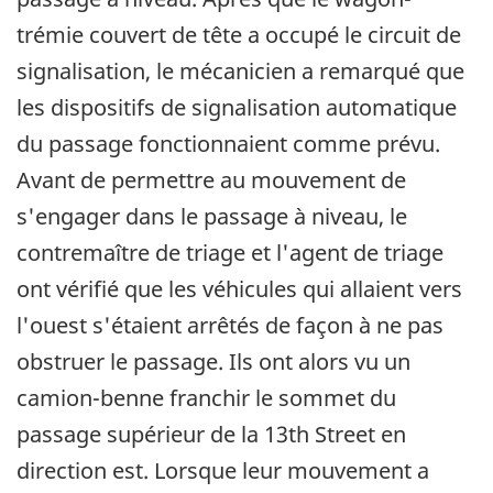
trémie couvert de tête a occupé le circuit de
signalisation, le mécanicien a remarqué que
les dispositifs de signalisation automatique
du passage fonctionnaient comme prévu.
Avant de permettre au mouvement de
s'engager dans le passage à niveau, le
contremaître de triage et l'agent de triage
ont vérifié que les véhicules qui allaient vers
l'ouest s'étaient arrêtés de façon à ne pas
obstruer le passage. Ils ont alors vu un
camion-benne franchir le sommet du
passage supérieur de la 13th Street en
direction est. Lorsque leur mouvement a