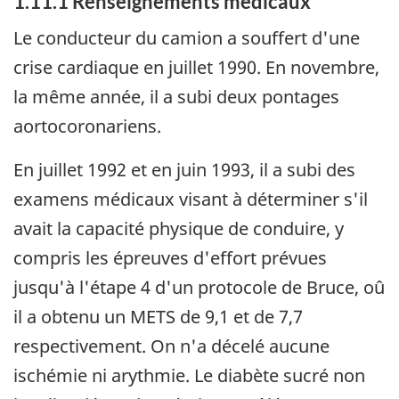
1.11.1 Renseignements médicaux
Le conducteur du camion a souffert d'une
crise cardiaque en juillet 1990. En novembre,
la même année, il a subi deux pontages
aortocoronariens.
En juillet 1992 et en juin 1993, il a subi des
examens médicaux visant à déterminer s'il
avait la capacité physique de conduire, y
compris les épreuves d'effort prévues
jusqu'à l'étape 4 d'un protocole de Bruce, oû
il a obtenu un METS de 9,1 et de 7,7
respectivement. On n'a décelé aucune
ischémie ni arythmie. Le diabète sucré non