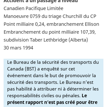
Accident à un passage à niveau
Canadien Pacifique Limitée
Manoeuvre 0759 du triage Churchill du CP
Point milliaire 0,24, embranchement Ellison
Embranchement du point milliaire 107,39,
subdivision Taber Lethbridge (Alberta)
30 mars 1994
Le Bureau de la sécurité des transports du
Canada (BST) a enquêté sur cet
événement dans le but de promouvoir la
sécurité des transports. Le Bureau n’est
pas habilité à attribuer ni à déterminer les
responsabilités civiles ou pénales.
Le
présent rapport n’est pas créé pour être