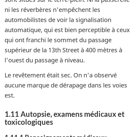
ni les réverbères n'empêchent les
automobilistes de voir la signalisation
automatique, qui est bien perceptible à ceux
qui ont franchi le sommet du passage
supérieur de la 13th Street à 400 mètres à
l'ouest du passage à niveau.
Le revêtement était sec. On n'a observé
aucune marque de dérapage dans les voies
est.
1.11 Autopsie, examens médicaux et
toxicologiques