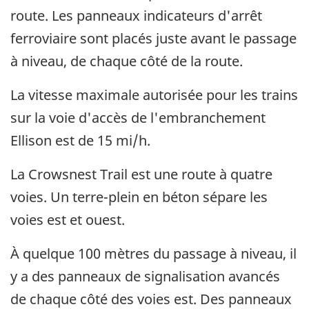
route. Les panneaux indicateurs d'arrêt
ferroviaire sont placés juste avant le passage
à niveau, de chaque côté de la route.
La vitesse maximale autorisée pour les trains
sur la voie d'accès de l'embranchement
Ellison est de 15 mi/h.
La Crowsnest Trail est une route à quatre
voies. Un terre-plein en béton sépare les
voies est et ouest.
À quelque 100 mètres du passage à niveau, il
y a des panneaux de signalisation avancés
de chaque côté des voies est. Des panneaux