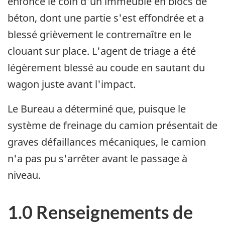
enfoncé le coin d'un immeuble en blocs de
béton, dont une partie s'est effondrée et a
blessé grièvement le contremaître en le
clouant sur place. L'agent de triage a été
légèrement blessé au coude en sautant du
wagon juste avant l'impact.
Le Bureau a déterminé que, puisque le
système de freinage du camion présentait de
graves défaillances mécaniques, le camion
n'a pas pu s'arrêter avant le passage à
niveau.
1.0 Renseignements de