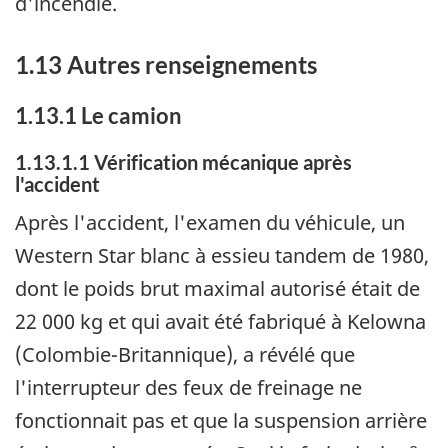
d'incendie.
1.13 Autres renseignements
1.13.1 Le camion
1.13.1.1 Vérification mécanique après
l'accident
Après l'accident, l'examen du véhicule, un
Western Star blanc à essieu tandem de 1980,
dont le poids brut maximal autorisé était de
22 000 kg et qui avait été fabriqué à Kelowna
(Colombie-Britannique), a révélé que
l'interrupteur des feux de freinage ne
fonctionnait pas et que la suspension arrière
o