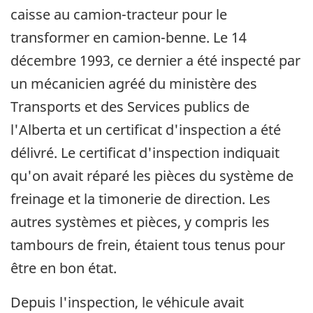
caisse au camion-tracteur pour le
transformer en camion-benne. Le 14
décembre 1993, ce dernier a été inspecté par
un mécanicien agréé du ministère des
Transports et des Services publics de
l'Alberta et un certificat d'inspection a été
délivré. Le certificat d'inspection indiquait
qu'on avait réparé les pièces du système de
freinage et la timonerie de direction. Les
autres systèmes et pièces, y compris les
tambours de frein, étaient tous tenus pour
être en bon état.
Depuis l'inspection, le véhicule avait