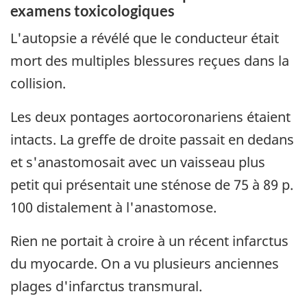
examens toxicologiques
L'autopsie a révélé que le conducteur était
mort des multiples blessures reçues dans la
collision.
Les deux pontages aortocoronariens étaient
intacts. La greffe de droite passait en dedans
et s'anastomosait avec un vaisseau plus
petit qui présentait une sténose de 75 à 89 p.
100 distalement à l'anastomose.
Rien ne portait à croire à un récent infarctus
du myocarde. On a vu plusieurs anciennes
plages d'infarctus transmural.