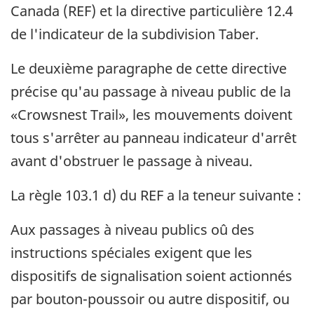
Canada (REF) et la directive particulière 12.4
de l'indicateur de la subdivision Taber.
Le deuxième paragraphe de cette directive
précise qu'au passage à niveau public de la
«Crowsnest Trail», les mouvements doivent
tous s'arrêter au panneau indicateur d'arrêt
avant d'obstruer le passage à niveau.
La règle 103.1 d) du REF a la teneur suivante :
Aux passages à niveau publics oû des
instructions spéciales exigent que les
dispositifs de signalisation soient actionnés
par bouton-poussoir ou autre dispositif, ou