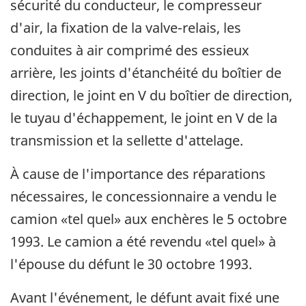
sécurité du conducteur, le compresseur
d'air, la fixation de la valve-relais, les
conduites à air comprimé des essieux
arrière, les joints d'étanchéité du boîtier de
direction, le joint en V du boîtier de direction,
le tuyau d'échappement, le joint en V de la
transmission et la sellette d'attelage.
À cause de l'importance des réparations
nécessaires, le concessionnaire a vendu le
camion «tel quel» aux enchères le 5 octobre
1993. Le camion a été revendu «tel quel» à
l'épouse du défunt le 30 octobre 1993.
Avant l'événement, le défunt avait fixé une