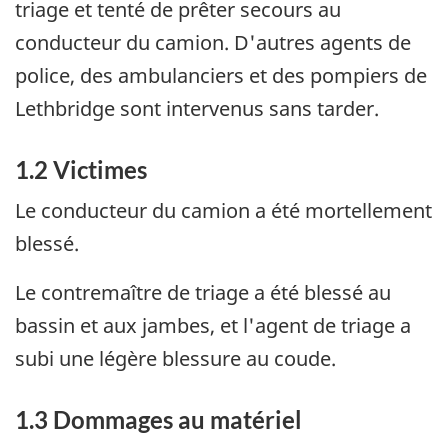
triage et tenté de prêter secours au
conducteur du camion. D'autres agents de
police, des ambulanciers et des pompiers de
Lethbridge sont intervenus sans tarder.
1.2 Victimes
Le conducteur du camion a été mortellement
blessé.
Le contremaître de triage a été blessé au
bassin et aux jambes, et l'agent de triage a
subi une légère blessure au coude.
1.3 Dommages au matériel