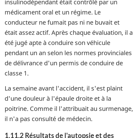
insulinodépendant était contrôlé par un
médicament oral et un régime. Le
conducteur ne fumait pas ni ne buvait et
était assez actif. Après chaque évaluation, il a
été jugé apte à conduire son véhicule
pendant un an selon les normes provinciales
de délivrance d'un permis de conduire de
classe 1.
La semaine avant l'accident, il s'est plaint
d'une douleur à l'épaule droite et à la
poitrine. Comme il l'attribuait au surmenage,
il n'a pas consulté de médecin.
1.11.2 Résultats de l'autopsie et des