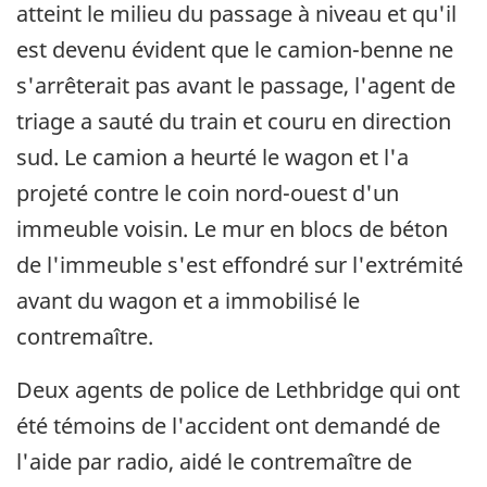
atteint le milieu du passage à niveau et qu'il
est devenu évident que le camion-benne ne
s'arrêterait pas avant le passage, l'agent de
triage a sauté du train et couru en direction
sud. Le camion a heurté le wagon et l'a
projeté contre le coin nord-ouest d'un
immeuble voisin. Le mur en blocs de béton
de l'immeuble s'est effondré sur l'extrémité
avant du wagon et a immobilisé le
contremaître.
Deux agents de police de Lethbridge qui ont
été témoins de l'accident ont demandé de
l'aide par radio, aidé le contremaître de