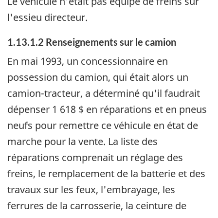
Le véhicule n'était pas équipé de freins sur
l'essieu directeur.
1.13.1.2 Renseignements sur le camion
En mai 1993, un concessionnaire en
possession du camion, qui était alors un
camion-tracteur, a déterminé qu'il faudrait
dépenser 1 618 $ en réparations et en pneus
neufs pour remettre ce véhicule en état de
marche pour la vente. La liste des
réparations comprenait un réglage des
freins, le remplacement de la batterie et des
travaux sur les feux, l'embrayage, les
ferrures de la carrosserie, la ceinture de