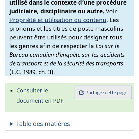
utilisé dans le contexte d’une procédure
judiciaire, disciplinaire ou autre.
Voir
Propriété et utilisation du contenu
.
Les
pronoms et les titres de poste masculins
peuvent être utilisés pour désigner tous
les genres afin de respecter la
Loi sur le
Bureau canadien d’enquête sur les accidents
de transport et de la sécurité des transports
(L.C. 1989, ch. 3).
Consulter le
Partagez cette page
document en PDF