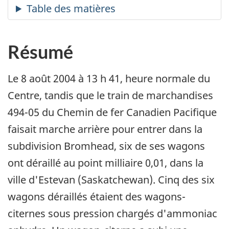
Résumé
Le 8 août 2004 à 13 h 41, heure normale du
Centre, tandis que le train de marchandises
494-05 du Chemin de fer Canadien Pacifique
faisait marche arrière pour entrer dans la
subdivision Bromhead, six de ses wagons
ont déraillé au point milliaire 0,01, dans la
ville d'Estevan (Saskatchewan). Cinq des six
wagons déraillés étaient des wagons-
citernes sous pression chargés d'ammoniac