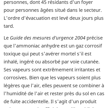
personnes, dont 45 résidants d'un foyer
pour personnes âgées situé dans le secteur.
L'ordre d'évacuation est levé deux jours plus
tard.
Le
Guide des mesures d'urgence 2004
précise
que l'ammoniac anhydre est un gaz corrosif
toxique qui peut s'avérer mortel s'il est
inhalé, ingéré ou absorbé par voie cutanée.
Ses vapeurs sont extrêmement irritantes et
corrosives. Bien que les vapeurs soient plus
légères que l'air, elles peuvent se combiner à
l'humidité de l'air et rester près du sol en cas
de fuite accidentelle. Il s'agit d'un produit