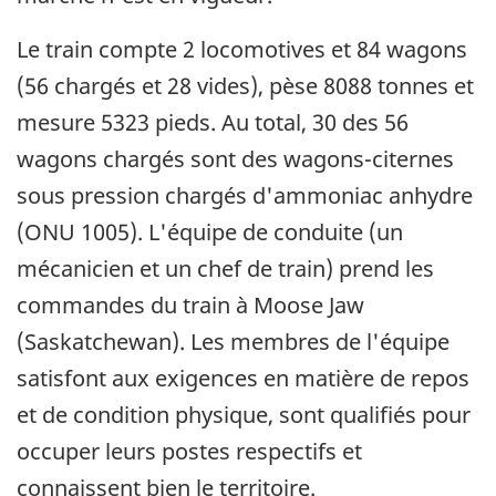
Le train compte 2 locomotives et 84 wagons
(56 chargés et 28 vides), pèse 8088 tonnes et
mesure 5323 pieds. Au total, 30 des 56
wagons chargés sont des wagons-citernes
sous pression chargés d'ammoniac anhydre
(ONU 1005). L'équipe de conduite (un
mécanicien et un chef de train) prend les
commandes du train à Moose Jaw
(Saskatchewan). Les membres de l'équipe
satisfont aux exigences en matière de repos
et de condition physique, sont qualifiés pour
occuper leurs postes respectifs et
connaissent bien le territoire.