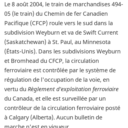
Le 8 août 2004, le train de marchandises 494-
05 (le train) du Chemin de fer Canadien
Pacifique (CFCP) roule vers le sud dans la
subdivision Weyburn et va de Swift Current
(Saskatchewan) à St. Paul, au Minnesota
(États-Unis). Dans les subdivisions Weyburn
et Bromhead du CFCP, la circulation
ferroviaire est contrôlée par le système de
régulation de l'occupation de la voie, en
vertu du
Règlement d'exploitation ferroviaire
du Canada, et elle est surveillée par un
contrôleur de la circulation ferroviaire posté
à Calgary (Alberta). Aucun bulletin de
marche n'est en vigueur.