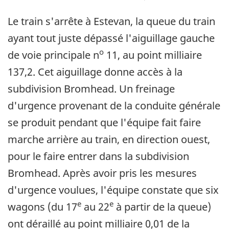
Le train s'arrête à Estevan, la queue du train
ayant tout juste dépassé l'aiguillage gauche
o
de voie principale n
11, au point milliaire
137,2. Cet aiguillage donne accès à la
subdivision Bromhead. Un freinage
d'urgence provenant de la conduite générale
se produit pendant que l'équipe fait faire
marche arrière au train, en direction ouest,
pour le faire entrer dans la subdivision
Bromhead. Après avoir pris les mesures
d'urgence voulues, l'équipe constate que six
e
e
wagons (du 17
au 22
à partir de la queue)
ont déraillé au point milliaire 0,01 de la