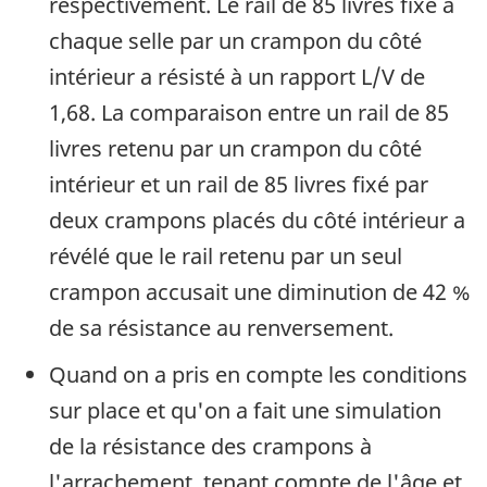
respectivement. Le rail de 85 livres fixé à
chaque selle par un crampon du côté
intérieur a résisté à un rapport L/V de
1,68. La comparaison entre un rail de 85
livres retenu par un crampon du côté
intérieur et un rail de 85 livres fixé par
deux crampons placés du côté intérieur a
révélé que le rail retenu par un seul
crampon accusait une diminution de 42 %
de sa résistance au renversement.
Quand on a pris en compte les conditions
sur place et qu'on a fait une simulation
de la résistance des crampons à
l'arrachement, tenant compte de l'âge et