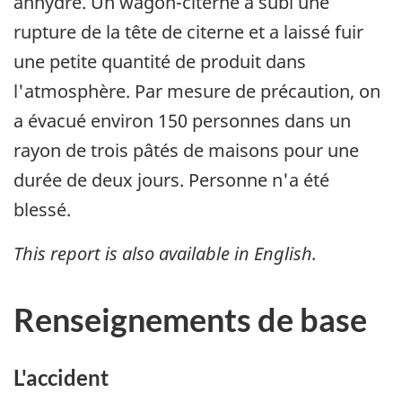
anhydre. Un wagon-citerne a subi une
rupture de la tête de citerne et a laissé fuir
une petite quantité de produit dans
l'atmosphère. Par mesure de précaution, on
a évacué environ 150 personnes dans un
rayon de trois pâtés de maisons pour une
durée de deux jours. Personne n'a été
blessé.
This report is also available in English.
Renseignements de base
L'accident