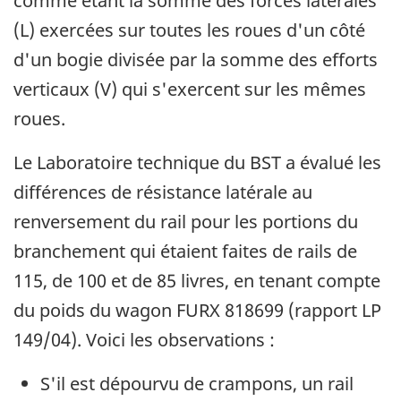
comme étant la somme des forces latérales
(L) exercées sur toutes les roues d'un côté
d'un bogie divisée par la somme des efforts
verticaux (V) qui s'exercent sur les mêmes
roues.
Le Laboratoire technique du BST a évalué les
différences de résistance latérale au
renversement du rail pour les portions du
branchement qui étaient faites de rails de
115, de 100 et de 85 livres, en tenant compte
du poids du wagon FURX 818699 (rapport LP
149/04). Voici les observations :
S'il est dépourvu de crampons, un rail