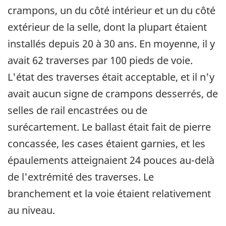
crampons, un du côté intérieur et un du côté
extérieur de la selle, dont la plupart étaient
installés depuis 20 à 30 ans. En moyenne, il y
avait 62 traverses par 100 pieds de voie.
L'état des traverses était acceptable, et il n'y
avait aucun signe de crampons desserrés, de
selles de rail encastrées ou de
surécartement. Le ballast était fait de pierre
concassée, les cases étaient garnies, et les
épaulements atteignaient 24 pouces au-delà
de l'extrémité des traverses. Le
branchement et la voie étaient relativement
au niveau.