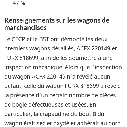
47 %.
Renseignements sur les wagons de
marchandises
Le CFCP et le BST ont démonté les deux
premiers wagons déraillés, ACFX 220149 et
FURX 818699, afin de les soumettre à une
inspection mécanique. Alors que l'inspection
du wagon ACFX 220149 n'a révélé aucun
défaut, celle du wagon FURX 818699 a révélé
la présence d'un certain nombre de pièces
de bogie défectueuses et usées. En
particulier, la crapaudine du bout B du
wagon était sec et oxydé et adhérait au bord