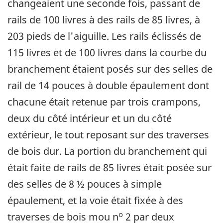
changeaient une seconde fois, passant de
rails de 100 livres à des rails de 85 livres, à
203 pieds de l'aiguille. Les rails éclissés de
115 livres et de 100 livres dans la courbe du
branchement étaient posés sur des selles de
rail de 14 pouces à double épaulement dont
chacune était retenue par trois crampons,
deux du côté intérieur et un du côté
extérieur, le tout reposant sur des traverses
de bois dur. La portion du branchement qui
était faite de rails de 85 livres était posée sur
des selles de 8 ½ pouces à simple
épaulement, et la voie était fixée à des
o
traverses de bois mou n
2 par deux