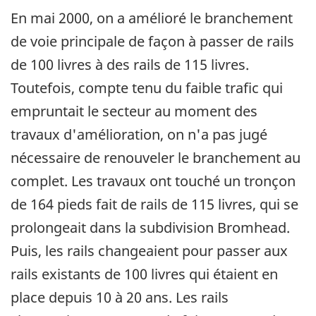
En mai 2000, on a amélioré le branchement
de voie principale de façon à passer de rails
de 100 livres à des rails de 115 livres.
Toutefois, compte tenu du faible trafic qui
empruntait le secteur au moment des
travaux d'amélioration, on n'a pas jugé
nécessaire de renouveler le branchement au
complet. Les travaux ont touché un tronçon
de 164 pieds fait de rails de 115 livres, qui se
prolongeait dans la subdivision Bromhead.
Puis, les rails changeaient pour passer aux
rails existants de 100 livres qui étaient en
place depuis 10 à 20 ans. Les rails