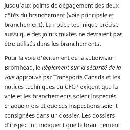
jusqu'aux points de dégagement des deux
côtés du branchement (voie principale et
branchement). La notice technique précise
aussi que des joints mixtes ne devraient pas
être utilisés dans les branchements.
Pour la voie d'évitement de la subdivision
Bromhead, le
Règlement sur la sécurité de la
voie
approuvé par Transports Canada et les
notices techniques du CFCP exigent que la
voie et les branchements soient inspectés
chaque mois et que ces inspections soient
consignées dans un dossier. Les dossiers
d'inspection indiquent que le branchement