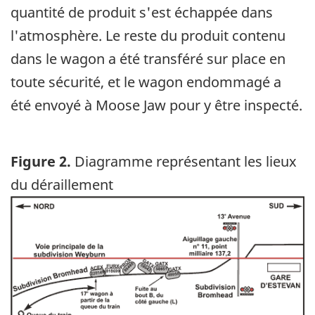
quantité de produit s'est échappée dans
l'atmosphère. Le reste du produit contenu
dans le wagon a été transféré sur place en
toute sécurité, et le wagon endommagé a
été envoyé à Moose Jaw pour y être inspecté.
Figure 2.
Diagramme représentant les lieux
du déraillement
Image