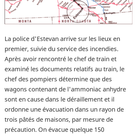
La police d'Estevan arrive sur les lieux en
premier, suivie du service des incendies.
Après avoir rencontré le chef de train et
examiné les documents relatifs au train, le
chef des pompiers détermine que des
wagons contenant de l'ammoniac anhydre
sont en cause dans le déraillement et il
ordonne une évacuation dans un rayon de
trois pâtés de maisons, par mesure de
précaution. On évacue quelque 150