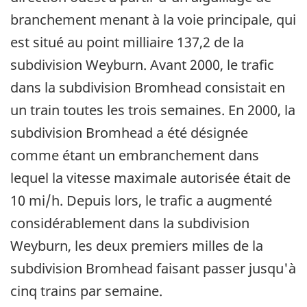
branchement menant à la voie principale, qui
est situé au point milliaire 137,2 de la
subdivision Weyburn. Avant 2000, le trafic
dans la subdivision Bromhead consistait en
un train toutes les trois semaines. En 2000, la
subdivision Bromhead a été désignée
comme étant un embranchement dans
lequel la vitesse maximale autorisée était de
10 mi/h. Depuis lors, le trafic a augmenté
considérablement dans la subdivision
Weyburn, les deux premiers milles de la
subdivision Bromhead faisant passer jusqu'à
cinq trains par semaine.