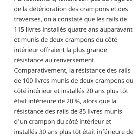
de la détérioration des crampons et des
traverses, on a constaté que les rails de
115 livres installés quatre ans auparavant
et munis de deux crampons du côté
intérieur offraient la plus grande
résistance au renversement.
Comparativement, la résistance des rails
de 100 livres munis de deux crampons du
côté intérieur et installés 20 ans plus tôt
était inférieure de 20 %, alors que la
résistance des rails de 85 livres munis
d'un crampon du côté intérieur et
installés 30 ans plus tôt était inférieure de