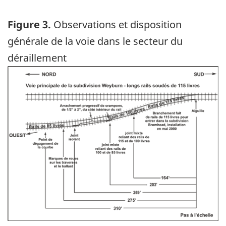
Figure 3.
Observations et disposition
générale de la voie dans le secteur du
déraillement
Image