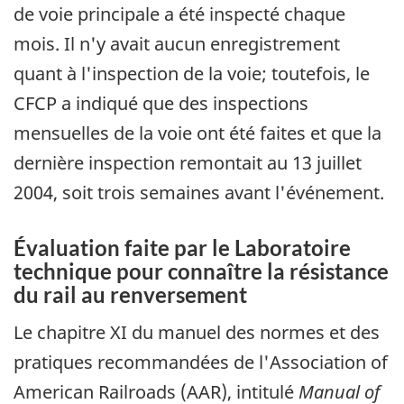
de voie principale a été inspecté chaque
mois. Il n'y avait aucun enregistrement
quant à l'inspection de la voie; toutefois, le
CFCP a indiqué que des inspections
mensuelles de la voie ont été faites et que la
dernière inspection remontait au 13 juillet
2004, soit trois semaines avant l'événement.
Évaluation faite par le Laboratoire
technique pour connaître la résistance
du rail au renversement
Le chapitre XI du manuel des normes et des
pratiques recommandées de l'Association of
American Railroads (AAR), intitulé
Manual of