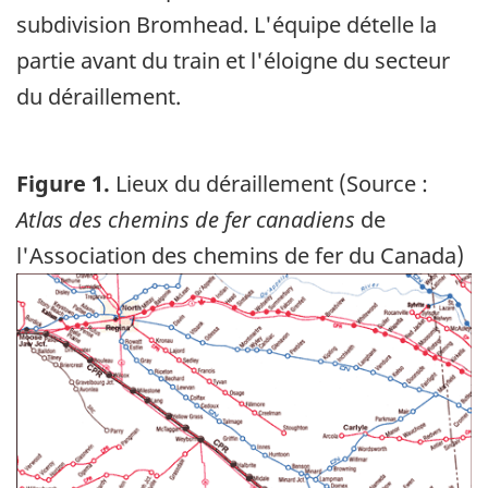
subdivision Bromhead. L'équipe dételle la
partie avant du train et l'éloigne du secteur
du déraillement.
Figure 1.
Lieux du déraillement (Source :
Atlas des chemins de fer canadiens
de
l'Association des chemins de fer du Canada)
Image