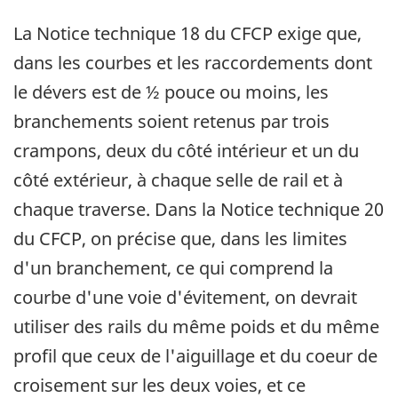
La Notice technique 18 du CFCP exige que,
dans les courbes et les raccordements dont
le dévers est de ½ pouce ou moins, les
branchements soient retenus par trois
crampons, deux du côté intérieur et un du
côté extérieur, à chaque selle de rail et à
chaque traverse. Dans la Notice technique 20
du CFCP, on précise que, dans les limites
d'un branchement, ce qui comprend la
courbe d'une voie d'évitement, on devrait
utiliser des rails du même poids et du même
profil que ceux de l'aiguillage et du coeur de
croisement sur les deux voies, et ce