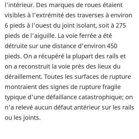
l'intérieur. Des marques de roues étaient
visibles à l'extrémité des traverses à environ
6 pieds à l'ouest du joint isolant, soit à 275
pieds de l'aiguille. La voie ferrée a été
détruite sur une distance d'environ 450
pieds. On a récupéré la plupart des rails et
on a reconstruit la voie près des lieux du
déraillement. Toutes les surfaces de rupture
montraient des signes de rupture fragile
typique d'une défaillance catastrophique; on
n'a relevé aucun défaut antérieur sur les rails
ou les joints.