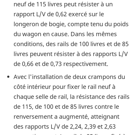
neuf de 115 livres peut résister à un
rapport L/V de 0,62 exercé sur le
longeron de bogie, compte tenu du poids
du wagon en cause. Dans les mêmes
conditions, des rails de 100 livres et de 85
livres peuvent résister à des rapports L/V
de 0,66 et de 0,73 respectivement.
Avec l'installation de deux crampons du
côté intérieur pour fixer le rail neuf à
chaque selle de rail, la résistance des rails
de 115, de 100 et de 85 livres contre le
renversement a augmenté, atteignant
des rapports L/V de 2,24, 2,39 et 2,63