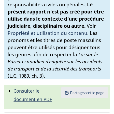
responsabilités civiles ou pénales.
Le
présent rapport n’est pas créé pour être
utilisé dans le contexte d’une procédure
judiciaire, disciplinaire ou autre.
Voir
Propriété et utilisation du contenu
.
Les
pronoms et les titres de poste masculins
peuvent être utilisés pour désigner tous
les genres afin de respecter la
Loi sur le
Bureau canadien d’enquête sur les accidents
de transport et de la sécurité des transports
(L.C. 1989, ch. 3).
Consulter le
Partagez cette page
document en PDF