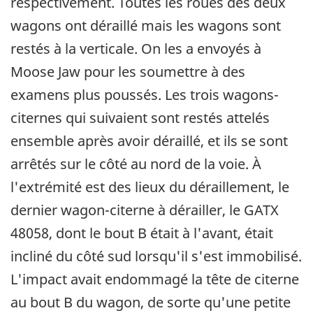
respectivement. Toutes les roues des deux
wagons ont déraillé mais les wagons sont
restés à la verticale. On les a envoyés à
Moose Jaw pour les soumettre à des
examens plus poussés. Les trois wagons-
citernes qui suivaient sont restés attelés
ensemble après avoir déraillé, et ils se sont
arrêtés sur le côté au nord de la voie. À
l'extrémité est des lieux du déraillement, le
dernier wagon-citerne à dérailler, le GATX
48058, dont le bout B était à l'avant, était
incliné du côté sud lorsqu'il s'est immobilisé.
L'impact avait endommagé la tête de citerne
au bout B du wagon, de sorte qu'une petite