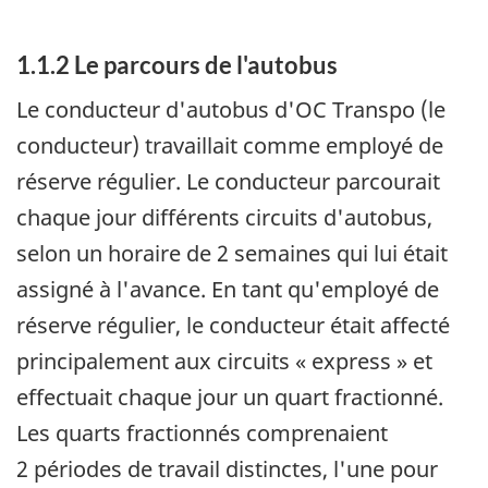
1.1.2 Le parcours de l'autobus
Le conducteur d'autobus d'OC Transpo (le
conducteur) travaillait comme employé de
réserve régulier. Le conducteur parcourait
chaque jour différents circuits d'autobus,
selon un horaire de 2 semaines qui lui était
assigné à l'avance. En tant qu'employé de
réserve régulier, le conducteur était affecté
principalement aux circuits « express » et
effectuait chaque jour un quart fractionné.
Les quarts fractionnés comprenaient
2 périodes de travail distinctes, l'une pour