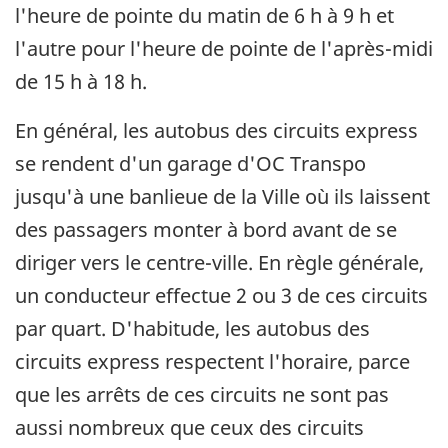
l'heure de pointe du matin de 6 h à 9 h et
l'autre pour l'heure de pointe de l'après-midi
de 15 h à 18 h.
En général, les autobus des circuits express
se rendent d'un garage d'OC Transpo
jusqu'à une banlieue de la Ville où ils laissent
des passagers monter à bord avant de se
diriger vers le centre-ville. En règle générale,
un conducteur effectue 2 ou 3 de ces circuits
par quart. D'habitude, les autobus des
circuits express respectent l'horaire, parce
que les arrêts de ces circuits ne sont pas
aussi nombreux que ceux des circuits