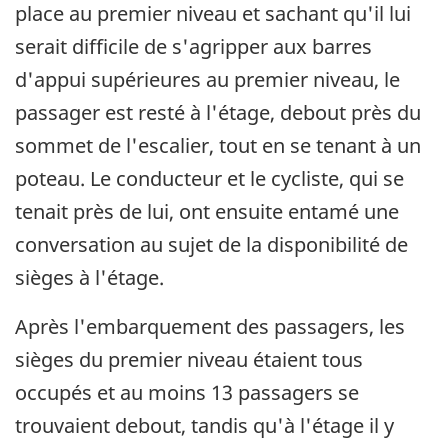
place au premier niveau et sachant qu'il lui
serait difficile de s'agripper aux barres
d'appui supérieures au premier niveau, le
passager est resté à l'étage, debout près du
sommet de l'escalier, tout en se tenant à un
poteau. Le conducteur et le cycliste, qui se
tenait près de lui, ont ensuite entamé une
conversation au sujet de la disponibilité de
sièges à l'étage.
Après l'embarquement des passagers, les
sièges du premier niveau étaient tous
occupés et au moins 13 passagers se
trouvaient debout, tandis qu'à l'étage il y