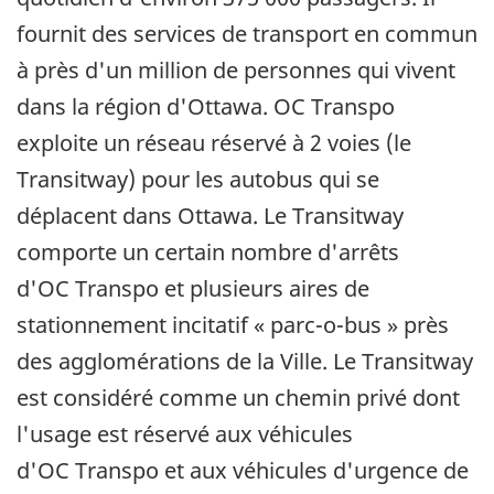
fournit des services de transport en commun
à près d'un million de personnes qui vivent
dans la région d'Ottawa. OC Transpo
exploite un réseau réservé à 2 voies (le
Transitway) pour les autobus qui se
déplacent dans Ottawa. Le Transitway
comporte un certain nombre d'arrêts
d'OC Transpo et plusieurs aires de
stationnement incitatif « parc-o-bus » près
des agglomérations de la Ville. Le Transitway
est considéré comme un chemin privé dont
l'usage est réservé aux véhicules
d'OC Transpo et aux véhicules d'urgence de