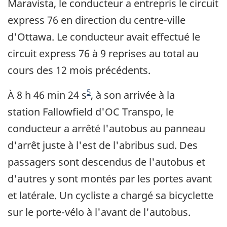
Maravista, le conducteur a entrepris le circuit
express 76 en direction du centre-ville
d'Ottawa. Le conducteur avait effectué le
circuit express 76 à 9 reprises au total au
cours des 12 mois précédents.
Note de bas de page
5
À 8 h 46 min 24 s
, à son arrivée à la
station Fallowfield d'OC Transpo, le
conducteur a arrêté l'autobus au panneau
d'arrêt juste à l'est de l'abribus sud. Des
passagers sont descendus de l'autobus et
d'autres y sont montés par les portes avant
et latérale. Un cycliste a chargé sa bicyclette
sur le porte-vélo à l'avant de l'autobus.