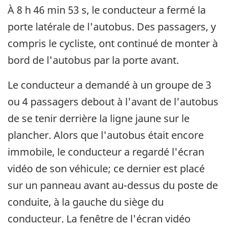
À 8 h 46 min 53 s, le conducteur a fermé la
porte latérale de l'autobus. Des passagers, y
compris le cycliste, ont continué de monter à
bord de l'autobus par la porte avant.
Le conducteur a demandé à un groupe de 3
ou 4 passagers debout à l'avant de l'autobus
de se tenir derrière la ligne jaune sur le
plancher. Alors que l'autobus était encore
immobile, le conducteur a regardé l'écran
vidéo de son véhicule; ce dernier est placé
sur un panneau avant au-dessus du poste de
conduite, à la gauche du siège du
conducteur. La fenêtre de l'écran vidéo