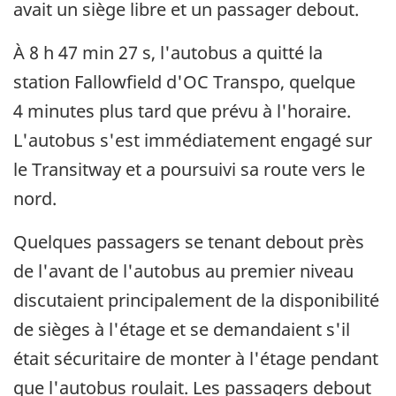
avait un siège libre et un passager debout.
À 8 h 47 min 27 s, l'autobus a quitté la
station Fallowfield d'OC Transpo, quelque
4 minutes plus tard que prévu à l'horaire.
L'autobus s'est immédiatement engagé sur
le Transitway et a poursuivi sa route vers le
nord.
Quelques passagers se tenant debout près
de l'avant de l'autobus au premier niveau
discutaient principalement de la disponibilité
de sièges à l'étage et se demandaient s'il
était sécuritaire de monter à l'étage pendant
que l'autobus roulait. Les passagers debout