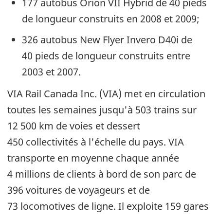
177 autobus Orion VII Hybrid de 40 pieds
de longueur construits en 2008 et 2009;
326 autobus New Flyer Invero D40i de
40 pieds de longueur construits entre
2003 et 2007.
VIA Rail Canada Inc. (VIA) met en circulation
toutes les semaines jusqu'à 503 trains sur
12 500 km de voies et dessert
450 collectivités à l'échelle du pays. VIA
transporte en moyenne chaque année
4 millions de clients à bord de son parc de
396 voitures de voyageurs et de
73 locomotives de ligne. Il exploite 159 gares