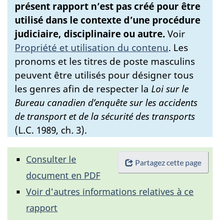
présent rapport n’est pas créé pour être
utilisé dans le contexte d’une procédure
judiciaire, disciplinaire ou autre.
Voir
Propriété et utilisation du contenu
.
Les
pronoms et les titres de poste masculins
peuvent être utilisés pour désigner tous
les genres afin de respecter la
Loi sur le
Bureau canadien d’enquête sur les accidents
de transport et de la sécurité des transports
(L.C. 1989, ch. 3).
Consulter le
Partagez cette page
document en PDF
Voir d'autres informations relatives à ce
rapport