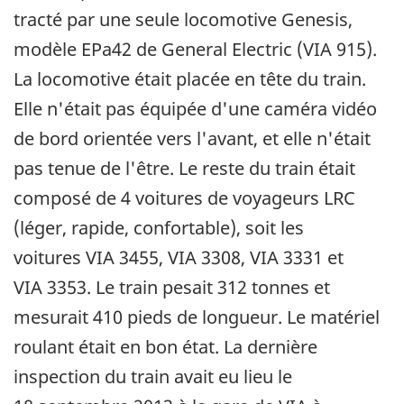
tracté par une seule locomotive Genesis,
modèle EPa42 de General Electric (VIA 915).
La locomotive était placée en tête du train.
Elle n'était pas équipée d'une caméra vidéo
de bord orientée vers l'avant, et elle n'était
pas tenue de l'être. Le reste du train était
composé de 4 voitures de voyageurs LRC
(léger, rapide, confortable), soit les
voitures VIA 3455, VIA 3308, VIA 3331 et
VIA 3353. Le train pesait 312 tonnes et
mesurait 410 pieds de longueur. Le matériel
roulant était en bon état. La dernière
inspection du train avait eu lieu le