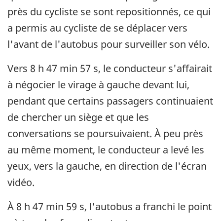
près du cycliste se sont repositionnés, ce qui
a permis au cycliste de se déplacer vers
l'avant de l'autobus pour surveiller son vélo.
Vers 8 h 47 min 57 s, le conducteur s'affairait
à négocier le virage à gauche devant lui,
pendant que certains passagers continuaient
de chercher un siège et que les
conversations se poursuivaient. À peu près
au même moment, le conducteur a levé les
yeux, vers la gauche, en direction de l'écran
vidéo.
À 8 h 47 min 59 s, l'autobus a franchi le point