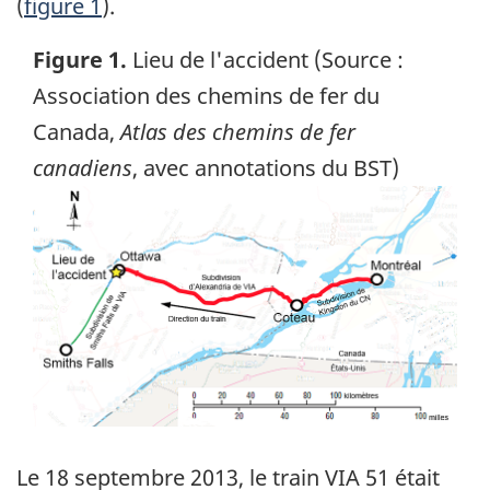
(
figure 1
).
Figure 1.
Lieu de l'accident (Source :
Association des chemins de fer du
Canada,
Atlas des chemins de fer
canadiens
, avec annotations du BST)
Image
Le 18 septembre 2013, le train VIA 51 était