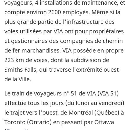
voyageurs, 4 installations de maintenance, et
compte environ 2600 employés. Même si la
plus grande partie de l'infrastructure des
voies utilisées par VIA ont pour propriétaires
et gestionnaires des compagnies de chemin
de fer marchandises, VIA possède en propre
223 km de voies, dont la subdivision de
Smiths Falls, qui traverse l'extrémité ouest
de la Ville.
o
Le train de voyageurs n
51 de VIA (VIA 51)
effectue tous les jours (du lundi au vendredi)
le trajet vers l'ouest, de Montréal (Québec) à
Toronto (Ontario) en passant par Ottawa