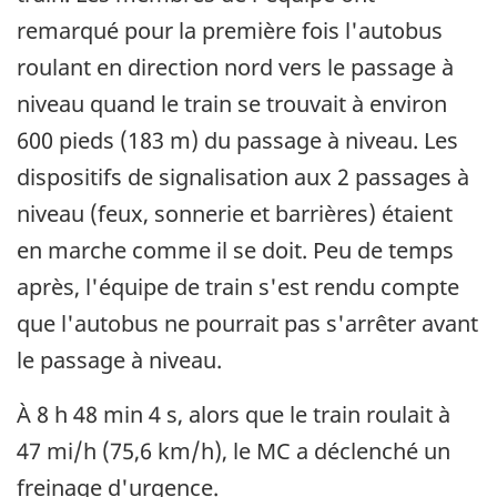
remarqué pour la première fois l'autobus
roulant en direction nord vers le passage à
niveau quand le train se trouvait à environ
600 pieds (183 m) du passage à niveau. Les
dispositifs de signalisation aux 2 passages à
niveau (feux, sonnerie et barrières) étaient
en marche comme il se doit. Peu de temps
après, l'équipe de train s'est rendu compte
que l'autobus ne pourrait pas s'arrêter avant
le passage à niveau.
À 8 h 48 min 4 s, alors que le train roulait à
47 mi/h (75,6 km/h), le MC a déclenché un
freinage d'urgence.