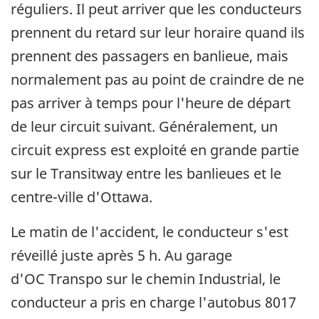
réguliers. Il peut arriver que les conducteurs
prennent du retard sur leur horaire quand ils
prennent des passagers en banlieue, mais
normalement pas au point de craindre de ne
pas arriver à temps pour l'heure de départ
de leur circuit suivant. Généralement, un
circuit express est exploité en grande partie
sur le Transitway entre les banlieues et le
centre-ville d'Ottawa.
Le matin de l'accident, le conducteur s'est
réveillé juste après 5 h. Au garage
d'OC Transpo sur le chemin Industrial, le
conducteur a pris en charge l'autobus 8017