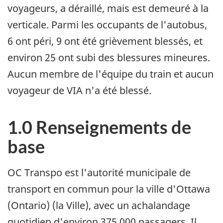
voyageurs, a déraillé, mais est demeuré à la
verticale. Parmi les occupants de l'autobus,
6 ont péri, 9 ont été grièvement blessés, et
environ 25 ont subi des blessures mineures.
Aucun membre de l'équipe du train et aucun
voyageur de VIA n'a été blessé.
1.0 Renseignements de
base
OC Transpo est l'autorité municipale de
transport en commun pour la ville d'Ottawa
(Ontario) (la Ville), avec un achalandage
quotidien d'environ 375 000 passagers. Il