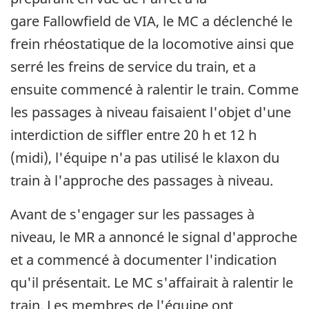
gare Fallowfield de VIA, le MC a déclenché le
frein rhéostatique de la locomotive ainsi que
serré les freins de service du train, et a
ensuite commencé à ralentir le train. Comme
les passages à niveau faisaient l'objet d'une
interdiction de siffler entre 20 h et 12 h
(midi), l'équipe n'a pas utilisé le klaxon du
train à l'approche des passages à niveau.
Avant de s'engager sur les passages à
niveau, le MR a annoncé le signal d'approche
et a commencé à documenter l'indication
qu'il présentait. Le MC s'affairait à ralentir le
train. Les membres de l'équipe ont