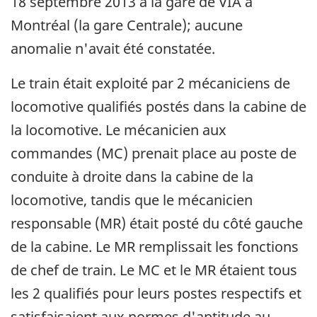
18 septembre 2013 à la gare de VIA à
Montréal (la gare Centrale); aucune
anomalie n'avait été constatée.
Le train était exploité par 2 mécaniciens de
locomotive qualifiés postés dans la cabine de
la locomotive. Le mécanicien aux
commandes (MC) prenait place au poste de
conduite à droite dans la cabine de la
locomotive, tandis que le mécanicien
responsable (MR) était posté du côté gauche
de la cabine. Le MR remplissait les fonctions
de chef de train. Le MC et le MR étaient tous
les 2 qualifiés pour leurs postes respectifs et
satisfaisaient aux normes d'aptitude au