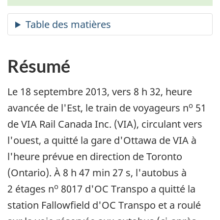
Résumé
Le 18 septembre 2013, vers 8 h 32, heure
o
avancée de l'Est, le train de voyageurs n
51
de VIA Rail Canada Inc. (VIA), circulant vers
l'ouest, a quitté la gare d'Ottawa de VIA à
l'heure prévue en direction de Toronto
(Ontario). À 8 h 47 min 27 s, l'autobus à
o
2 étages n
8017 d'OC Transpo a quitté la
station Fallowfield d'OC Transpo et a roulé