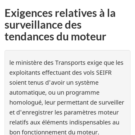
Exigences relatives à la
surveillance des
tendances du moteur
le ministère des Transports exige que les
exploitants effectuant des vols SEIFR
soient tenus d'avoir un système
automatique, ou un programme
homologué, leur permettant de surveiller
et d'enregistrer les paramètres moteur
relatifs aux éléments indispensables au
bon fonctionnement du moteur.