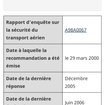
Rapport d’enquête sur
la sécurité du
A98A0067
transport aérien
Date à laquelle la
recommandation a été
le 29 mars 2000
émise
Date de la dernière
Décembre
réponse
2005
Date de la dernière
Juin 2006