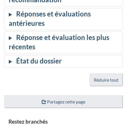
Réduire tout
Partagez cette page
Restez branchés