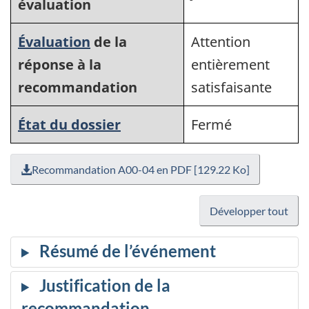
évaluation
Évaluation
de la
Attention
réponse à la
entièrement
recommandation
satisfaisante
État du dossier
Fermé
Recommandation A00-04 en PDF [129.22 Ko]
Développer tout