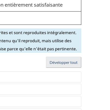
on entièrement satisfaisante
ites et sont reproduites intégralement.
tenu qu’il reproduit, mais utilise des
se parce qu’elle n’était pas pertinente.
Développer tout