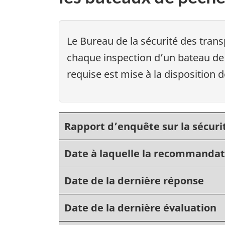
Le Bureau de la sécurité des tran
chaque inspection d’un bateau de 
requise est mise à la disposition 
Rapport d’enquête sur la sécuri
Date à laquelle la recommandat
Date de la dernière réponse
Date de la dernière évaluation