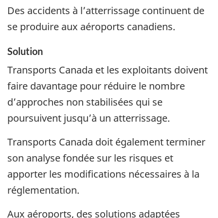
Des accidents à l’atterrissage continuent de
se produire aux aéroports canadiens.
Solution
Transports Canada et les exploitants doivent
faire davantage pour réduire le nombre
d’approches non stabilisées qui se
poursuivent jusqu’à un atterrissage.
Transports Canada doit également terminer
son analyse fondée sur les risques et
apporter les modifications nécessaires à la
réglementation.
Aux aéroports, des solutions adaptées