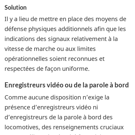
Solution
Il y a lieu de mettre en place des moyens de
défense physiques additionnels afin que les
indications des signaux relativement à la
vitesse de marche ou aux limites
opérationnelles soient reconnues et
respectées de façon uniforme.
Enregistreurs vidéo ou de la parole à bord
Comme aucune disposition n’exige la
présence d’enregistreurs vidéo ni
d’enregistreurs de la parole à bord des
locomotives, des renseignements cruciaux