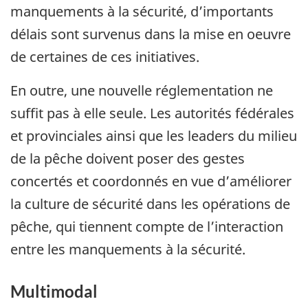
manquements à la sécurité, d’importants
délais sont survenus dans la mise en oeuvre
de certaines de ces initiatives.
En outre, une nouvelle réglementation ne
suffit pas à elle seule. Les autorités fédérales
et provinciales ainsi que les leaders du milieu
de la pêche doivent poser des gestes
concertés et coordonnés en vue d’améliorer
la culture de sécurité dans les opérations de
pêche, qui tiennent compte de l’interaction
entre les manquements à la sécurité.
Multimodal