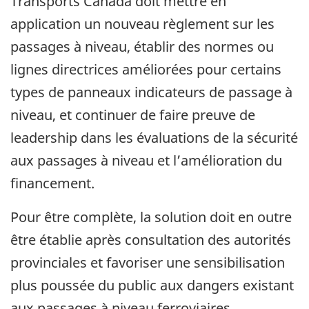
Transports Canada doit mettre en
application un nouveau règlement sur les
passages à niveau, établir des normes ou
lignes directrices améliorées pour certains
types de panneaux indicateurs de passage à
niveau, et continuer de faire preuve de
leadership dans les évaluations de la sécurité
aux passages à niveau et l’amélioration du
financement.
Pour être complète, la solution doit en outre
être établie après consultation des autorités
provinciales et favoriser une sensibilisation
plus poussée du public aux dangers existant
aux passages à niveau ferroviaires.