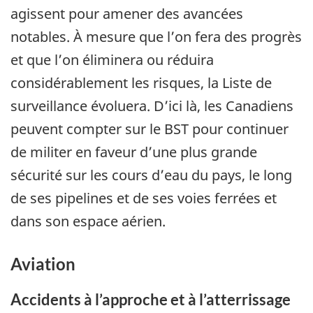
agissent pour amener des avancées
notables. À mesure que l’on fera des progrès
et que l’on éliminera ou réduira
considérablement les risques, la Liste de
surveillance évoluera. D’ici là, les Canadiens
peuvent compter sur le BST pour continuer
de militer en faveur d’une plus grande
sécurité sur les cours d’eau du pays, le long
de ses pipelines et de ses voies ferrées et
dans son espace aérien.
Aviation
Accidents à l’approche et à l’atterrissage