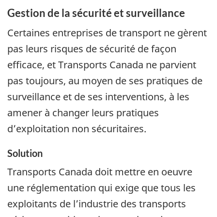
Gestion de la sécurité et surveillance
Certaines entreprises de transport ne gèrent
pas leurs risques de sécurité de façon
efficace, et Transports Canada ne parvient
pas toujours, au moyen de ses pratiques de
surveillance et de ses interventions, à les
amener à changer leurs pratiques
d’exploitation non sécuritaires.
Solution
Transports Canada doit mettre en oeuvre
une réglementation qui exige que tous les
exploitants de l’industrie des transports