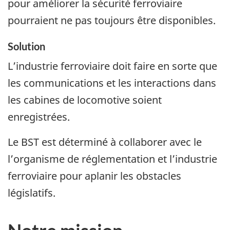
pour améliorer la sécurité ferroviaire
pourraient ne pas toujours être disponibles.
Solution
L’industrie ferroviaire doit faire en sorte que
les communications et les interactions dans
les cabines de locomotive soient
enregistrées.
Le BST est déterminé à collaborer avec le
l’organisme de réglementation et l’industrie
ferroviaire pour aplanir les obstacles
législatifs.