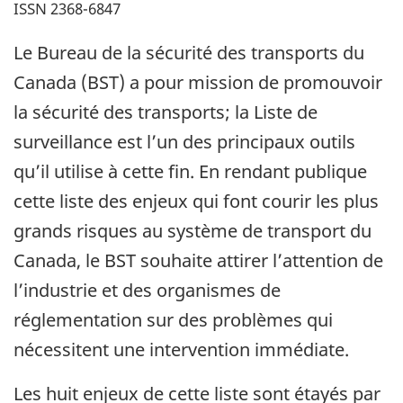
ISSN 2368-6847
Le Bureau de la sécurité des transports du
Canada (BST) a pour mission de promouvoir
la sécurité des transports; la Liste de
surveillance est l’un des principaux outils
qu’il utilise à cette fin. En rendant publique
cette liste des enjeux qui font courir les plus
grands risques au système de transport du
Canada, le BST souhaite attirer l’attention de
l’industrie et des organismes de
réglementation sur des problèmes qui
nécessitent une intervention immédiate.
Les huit enjeux de cette liste sont étayés par