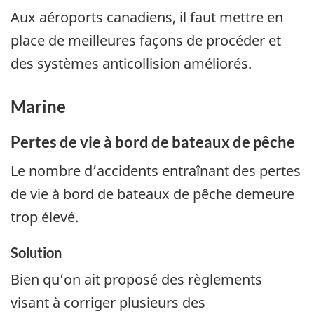
Aux aéroports canadiens, il faut mettre en
place de meilleures façons de procéder et
des systèmes anticollision améliorés.
Marine
Pertes de vie à bord de bateaux de pêche
Le nombre d’accidents entraînant des pertes
de vie à bord de bateaux de pêche demeure
trop élevé.
Solution
Bien qu’on ait proposé des règlements
visant à corriger plusieurs des