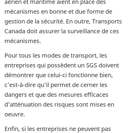
aérien et maritime aient en place des
mécanismes en bonne et due forme de
gestion de la sécurité. En outre, Transports
Canada doit assurer la surveillance de ces
mécanismes.
Pour tous les modes de transport, les
entreprises qui possèdent un SGS doivent
démontrer que celui-ci fonctionne bien,
c’est-à-dire qu’il permet de cerner les
dangers et que des mesures efficaces
d’atténuation des risques sont mises en
oeuvre.
Enfin, si les entreprises ne peuvent pas