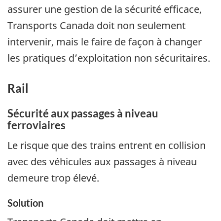
assurer une gestion de la sécurité efficace,
Transports Canada doit non seulement
intervenir, mais le faire de façon à changer
les pratiques d’exploitation non sécuritaires.
Rail
Sécurité aux passages à niveau
ferroviaires
Le risque que des trains entrent en collision
avec des véhicules aux passages à niveau
demeure trop élevé.
Solution