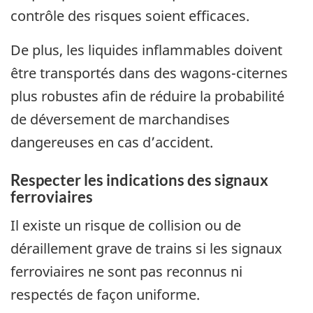
contrôle des risques soient efficaces.
De plus, les liquides inflammables doivent
être transportés dans des wagons-citernes
plus robustes afin de réduire la probabilité
de déversement de marchandises
dangereuses en cas d’accident.
Respecter les indications des signaux
ferroviaires
Il existe un risque de collision ou de
déraillement grave de trains si les signaux
ferroviaires ne sont pas reconnus ni
respectés de façon uniforme.