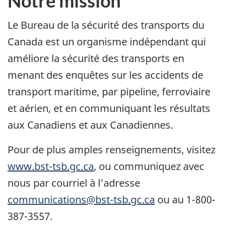
Notre mission
Le Bureau de la sécurité des transports du
Canada est un organisme indépendant qui
améliore la sécurité des transports en
menant des enquêtes sur les accidents de
transport maritime, par pipeline, ferroviaire
et aérien, et en communiquant les résultats
aux Canadiens et aux Canadiennes.
Pour de plus amples renseignements, visitez
www.bst-tsb.gc.ca
, ou communiquez avec
nous par courriel à l’adresse
communications@bst-tsb.gc.ca
ou au 1-800-
387-3557.