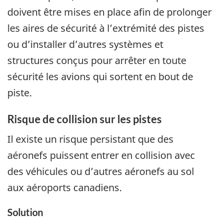
doivent être mises en place afin de prolonger
les aires de sécurité à l’extrémité des pistes
ou d’installer d’autres systèmes et
structures conçus pour arrêter en toute
sécurité les avions qui sortent en bout de
piste.
Risque de collision sur les pistes
Il existe un risque persistant que des
aéronefs puissent entrer en collision avec
des véhicules ou d’autres aéronefs au sol
aux aéroports canadiens.
Solution