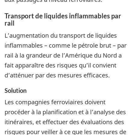
Transport de liquides inflammables par
rail
L’augmentation du transport de liquides
inflammables – comme le pétrole brut – par
rail à la grandeur de l’Amérique du Nord a
fait apparaître des risques qu’il convient
d’atténuer par des mesures efficaces.
Solution
Les compagnies ferroviaires doivent
procéder à la planification et à l’analyse des
itinéraires, et effectuer des évaluations des
risques pour veiller à ce que les mesures de