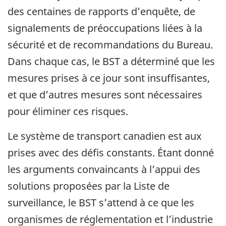
des centaines de rapports d’enquête, de
signalements de préoccupations liées à la
sécurité et de recommandations du Bureau.
Dans chaque cas, le BST a déterminé que les
mesures prises à ce jour sont insuffisantes,
et que d’autres mesures sont nécessaires
pour éliminer ces risques.
Le système de transport canadien est aux
prises avec des défis constants. Étant donné
les arguments convaincants à l’appui des
solutions proposées par la Liste de
surveillance, le BST s’attend à ce que les
organismes de réglementation et l’industrie