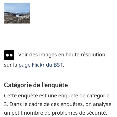
Image
Voir des images en haute résolution
sur la
page Flickr du BST
.
Catégorie de l’enquête
Cette enquête est une enquête de catégorie
3. Dans le cadre de ces enquêtes, on analyse
un petit nombre de problèmes de sécurité.