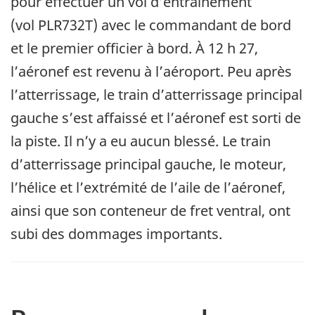
pour effectuer un vol d’entraînement
(vol PLR732T) avec le commandant de bord
et le premier officier à bord. À 12 h 27,
l’aéronef est revenu à l’aéroport. Peu après
l’atterrissage, le train d’atterrissage principal
gauche s’est affaissé et l’aéronef est sorti de
la piste. Il n’y a eu aucun blessé. Le train
d’atterrissage principal gauche, le moteur,
l’hélice et l’extrémité de l’aile de l’aéronef,
ainsi que son conteneur de fret ventral, ont
subi des dommages importants.