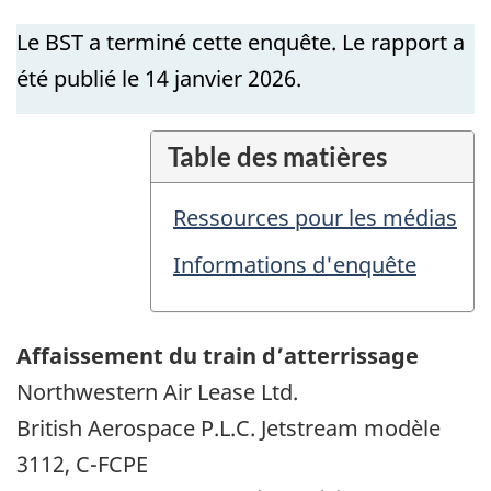
Le BST a terminé cette enquête. Le rapport a
été publié le 14
janvier
2026.
Table des matières
Ressources pour les médias
Informations d'enquête
Affaissement du train d’atterrissage
Northwestern Air Lease Ltd.
British Aerospace P.L.C. Jetstream modèle
3112, C-FCPE