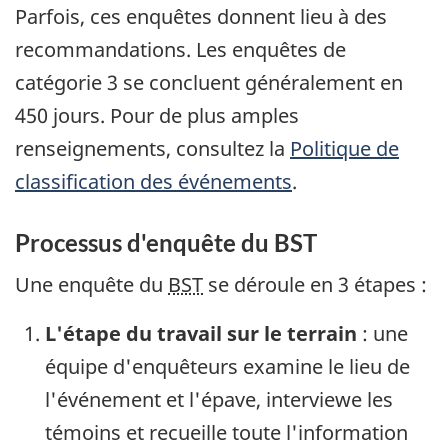
Parfois, ces enquêtes donnent lieu à des
recommandations. Les enquêtes de
catégorie 3 se concluent généralement en
450 jours. Pour de plus amples
renseignements, consultez la
Politique de
classification des événements
.
Processus d'enquête du BST
Une enquête du
BST
se déroule en 3 étapes :
L'étape du travail sur le terrain
: une
équipe d'enquêteurs examine le lieu de
l'événement et l'épave, interviewe les
témoins et recueille toute l'information