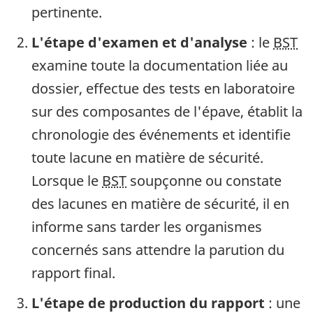
pertinente.
L'étape d'examen et d'analyse
: le
BST
examine toute la documentation liée au
dossier, effectue des tests en laboratoire
sur des composantes de l'épave, établit la
chronologie des événements et identifie
toute lacune en matière de sécurité.
Lorsque le
BST
soupçonne ou constate
des lacunes en matière de sécurité, il en
informe sans tarder les organismes
concernés sans attendre la parution du
rapport final.
L'étape de production du rapport
: une