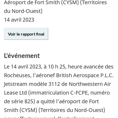
Aéroport de Fort Smith (CYSM) (Territoires
du Nord-Ouest)
14 avril 2023
Voir le rapport final
L'événement
Le 14 avril 2023, à 10 h 25, heure avancée des
Rocheuses, l’aéronef British Aerospace P.L.C.
Jetstream modèle 3112 de Northwestern Air
Lease Ltd (immatriculation C-FCPE, numéro
de série 825) a quitté l’aéroport de Fort
Smith (CYSM) (Territoires du Nord-Ouest)