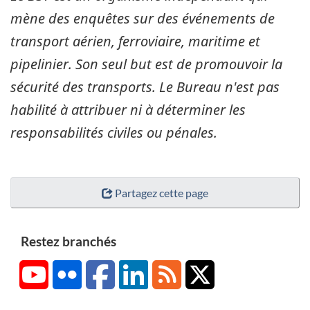
mène des enquêtes sur des événements de
transport aérien, ferroviaire, maritime et
pipelinier. Son seul but est de promouvoir la
sécurité des transports. Le Bureau n'est pas
habilité à attribuer ni à déterminer les
responsabilités civiles ou pénales.
Partagez cette page
Restez branchés
YouTube
Flickr
Facebook
LinkedIn
RSS
X/Twitter