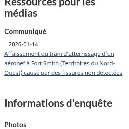
Ressources pour les
médias
Communiqué
2026-01-14
Affaissement du train d’atterrissage d’un
aéronef à Fort Smith (Territoires du Nord-
Ouest) causé par des fissures non détectées
Informations d'enquête
Photos