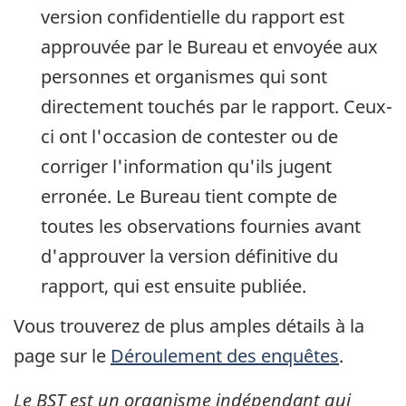
version confidentielle du rapport est
approuvée par le Bureau et envoyée aux
personnes et organismes qui sont
directement touchés par le rapport. Ceux-
ci ont l'occasion de contester ou de
corriger l'information qu'ils jugent
erronée. Le Bureau tient compte de
toutes les observations fournies avant
d'approuver la version définitive du
rapport, qui est ensuite publiée.
Vous trouverez de plus amples détails à la
page sur le
Déroulement des enquêtes
.
Le BST est un organisme indépendant qui