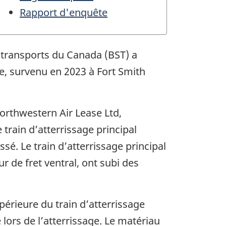
Rapport d'enquête
s transports du Canada (BST) a
age, survenu en 2023 à
Fort Smith
orthwestern Air Lease Ltd,
 train d’atterrissage principal
ssé. Le train d’atterrissage principal
ur de fret ventral, ont subi des
érieure du train d’atterrissage
lors de l’atterrissage. Le matériau