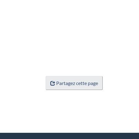
Partagez cette page