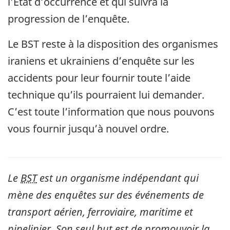
l’État d’occurrence et qui suivra la
progression de l’enquête.
Le BST reste à la disposition des organismes
iraniens et ukrainiens d’enquête sur les
accidents pour leur fournir toute l’aide
technique qu’ils pourraient lui demander.
C’est toute l’information que nous pouvons
vous fournir jusqu’à nouvel ordre.
Le
BST
est un organisme indépendant qui
mène des enquêtes sur des événements de
transport aérien, ferroviaire, maritime et
pipelinier. Son seul but est de promouvoir la