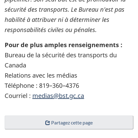
sécurité des transports. Le Bureau n'est pas
habilité à attribuer ni à déterminer les
responsabilités civiles ou pénales.
Pour de plus amples renseignements :
Bureau de la sécurité des transports du
Canada
Relations avec les médias
Téléphone : 819–360–4376
Courriel :
medias@bst.gc.ca
Partagez cette page