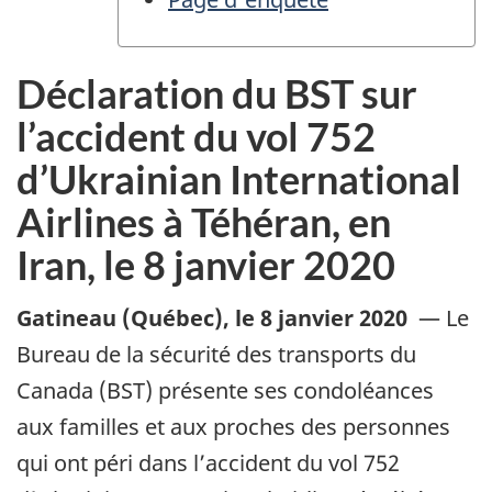
Déclaration du BST sur
l’accident du vol 752
d’Ukrainian International
Airlines à Téhéran, en
Iran, le 8 janvier 2020
Gatineau (Québec)
,
le 8 janvier 2020
—
Le
Bureau de la sécurité des transports du
Canada (BST) présente ses condoléances
aux familles et aux proches des personnes
qui ont péri dans l’accident du vol 752