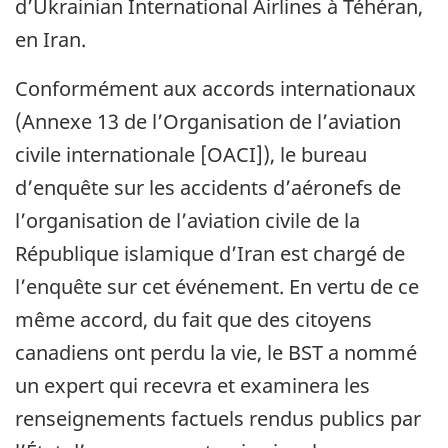
d’Ukrainian International Airlines à Téhéran,
en Iran.
Conformément aux accords internationaux
(Annexe 13 de l’Organisation de l’aviation
civile internationale [OACI]), le bureau
d’enquête sur les accidents d’aéronefs de
l’organisation de l’aviation civile de la
République islamique d’Iran est chargé de
l’enquête sur cet événement. En vertu de ce
même accord, du fait que des citoyens
canadiens ont perdu la vie, le BST a nommé
un expert qui recevra et examinera les
renseignements factuels rendus publics par