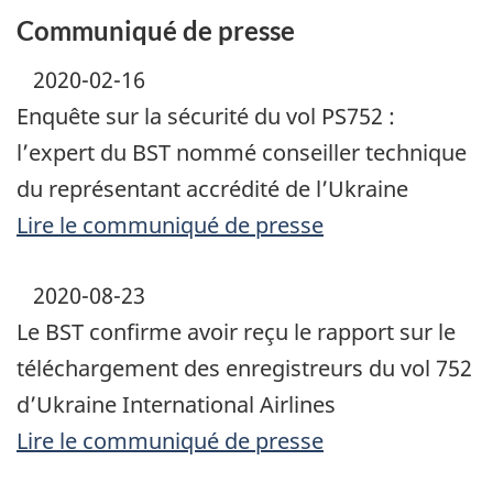
Communiqué de presse
2020-02-16
Enquête sur la sécurité du vol PS752 :
l’expert du BST nommé conseiller technique
du représentant accrédité de l’Ukraine
Lire le communiqué de presse
2020-08-23
Le BST confirme avoir reçu le rapport sur le
téléchargement des enregistreurs du vol 752
d’Ukraine International Airlines
Lire le communiqué de presse