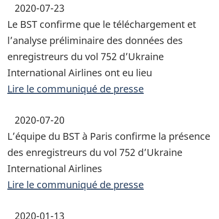
2020-07-23
Le BST confirme que le téléchargement et
l’analyse préliminaire des données des
enregistreurs du vol 752 d’Ukraine
International Airlines ont eu lieu
Lire le communiqué de presse
2020-07-20
L’équipe du BST à Paris confirme la présence
des enregistreurs du vol 752 d’Ukraine
International Airlines
Lire le communiqué de presse
2020-01-13