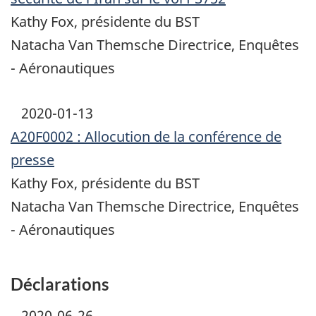
Kathy Fox, présidente du BST
Natacha Van Themsche Directrice, Enquêtes
- Aéronautiques
2020-01-13
A20F0002 : Allocution de la conférence de
presse
Kathy Fox, présidente du BST
Natacha Van Themsche Directrice, Enquêtes
- Aéronautiques
Déclarations
2020-06-26