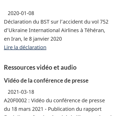
2020-01-08
Déclaration du BST sur l’accident du vol 752
d’Ukraine International Airlines à Téhéran,
en Iran, le 8 janvier 2020
Lire la déclaration
Ressources vidéo et audio
Vidéo de la conférence de presse
2021-03-18
A20F0002 : Vidéo du conférence de presse
du 18 mars 2021 - Publication du rapport