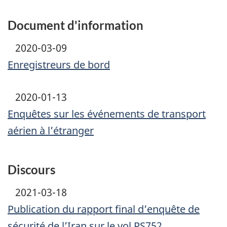
Document d'information
2020-03-09
Enregistreurs de bord
2020-01-13
Enquêtes sur les événements de transport
aérien à l’étranger
Discours
2021-03-18
Publication du rapport final d’enquête de
sécurité de l’Iran sur le vol PS752