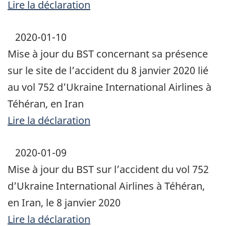
Lire la déclaration
2020-01-10
Mise à jour du BST concernant sa présence
sur le site de l’accident du 8 janvier 2020 lié
au vol 752 d’Ukraine International Airlines à
Téhéran, en Iran
Lire la déclaration
2020-01-09
Mise à jour du BST sur l’accident du vol 752
d’Ukraine International Airlines à Téhéran,
en Iran, le 8 janvier 2020
Lire la déclaration