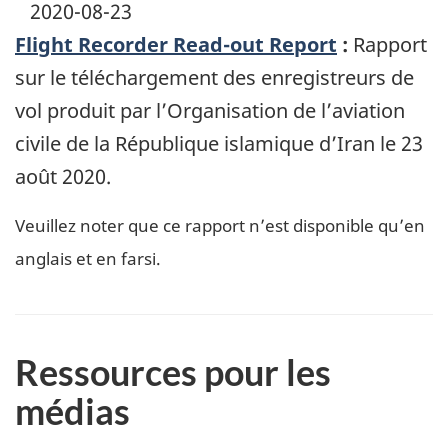
2020-08-23
Flight Recorder Read-out Report
:
Rapport
sur le téléchargement des enregistreurs de
vol produit par l’Organisation de l’aviation
civile de la République islamique d’Iran le 23
août 2020.
Veuillez noter que ce rapport n’est disponible qu’en
anglais et en farsi.
Ressources pour les
médias