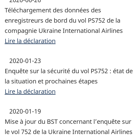
Téléchargement des données des
enregistreurs de bord du vol PS752 de la
compagnie Ukraine International Airlines
Lire la déclaration
2020-01-23
Enquête sur la sécurité du vol PS752 : état de
la situation et prochaines étapes
Lire la déclaration
2020-01-19
Mise à jour du BST concernant l’enquête sur
le vol 752 de la Ukraine International Airlines