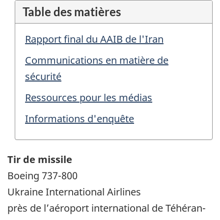
Table des matières
Rapport final du AAIB de l'Iran
Communications en matière de
sécurité
Ressources pour les médias
Informations d'enquête
Tir de missile
Boeing 737-800
Ukraine International Airlines
près de l’aéroport international de Téhéran-