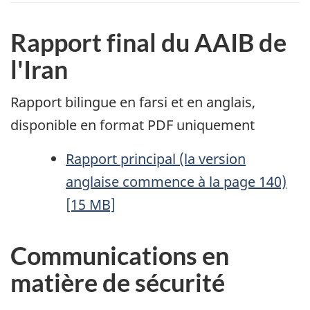
Rapport final du AAIB de
l'Iran
Rapport bilingue en farsi et en anglais,
disponible en format PDF uniquement
Rapport principal (la version
anglaise commence à la page 140)
[15 MB]
Communications en
matière de sécurité