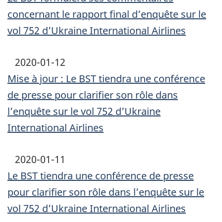
concernant le rapport final d’enquête sur le
vol 752 d’Ukraine International Airlines
2020-01-12
Mise à jour : Le BST tiendra une conférence
de presse pour clarifier son rôle dans
l’enquête sur le vol 752 d’Ukraine
International Airlines
2020-01-11
Le BST tiendra une conférence de presse
pour clarifier son rôle dans l’enquête sur le
vol 752 d’Ukraine International Airlines