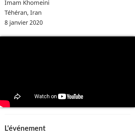
Imam Khomeini
Téhéran, Iran
8 janvier 2020
L'événement