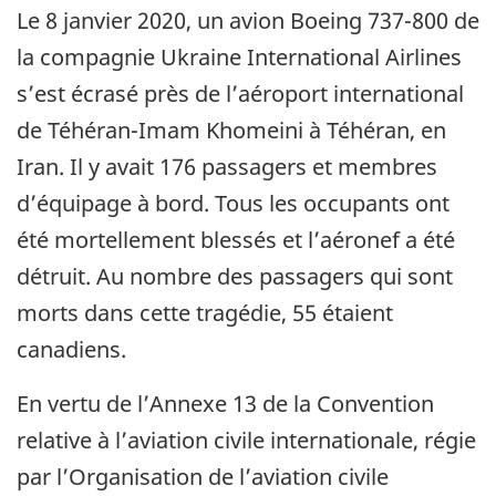
Le 8 janvier 2020, un avion Boeing 737-800 de
la compagnie Ukraine International Airlines
s’est écrasé près de l’aéroport international
de Téhéran-Imam Khomeini à Téhéran, en
Iran. Il y avait 176 passagers et membres
d’équipage à bord. Tous les occupants ont
été mortellement blessés et l’aéronef a été
détruit. Au nombre des passagers qui sont
morts dans cette tragédie, 55 étaient
canadiens.
En vertu de l’Annexe 13 de la Convention
relative à l’aviation civile internationale, régie
par l’Organisation de l’aviation civile