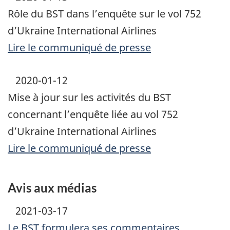
Rôle du BST dans l’enquête sur le vol 752
d’Ukraine International Airlines
Lire le communiqué de presse
2020-01-12
Mise à jour sur les activités du BST
concernant l’enquête liée au vol 752
d’Ukraine International Airlines
Lire le communiqué de presse
Avis aux médias
2021-03-17
Le BST formulera ses commentaires