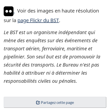
Voir des images en haute résolution
sur la
page Flickr du BST
.
Le BST est un organisme indépendant qui
mène des enquêtes sur des événements de
transport aérien, ferroviaire, maritime et
pipelinier. Son seul but est de promouvoir la
sécurité des transports. Le Bureau n'est pas
habilité à attribuer ni à déterminer les
responsabilités civiles ou pénales.
Partagez cette page