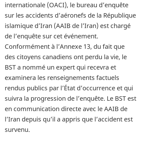
internationale (OACI), le bureau d’enquête
sur les accidents d’aéronefs de la République
islamique d’Iran (AAIB de l’Iran) est chargé
de l’enquête sur cet événement.
Conformément à l’Annexe 13, du fait que
des citoyens canadiens ont perdu la vie, le
BST a nommé un expert qui recevra et
examinera les renseignements factuels
rendus publics par l’État d’occurrence et qui
suivra la progression de l’enquête. Le BST est
en communication directe avec le AAIB de
l’Iran depuis qu’il a appris que l’accident est
survenu.