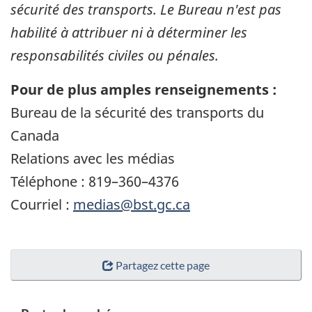
sécurité des transports. Le Bureau n'est pas
habilité à attribuer ni à déterminer les
responsabilités civiles ou pénales.
Pour de plus amples renseignements :
Bureau de la sécurité des transports du
Canada
Relations avec les médias
Téléphone : 819–360–4376
Courriel :
medias@bst.gc.ca
Partagez cette page