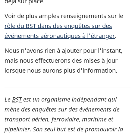
déjà sur place.
Voir de plus amples renseignements sur le
rôle du BST dans des enquêtes sur des
événements aéronautiques à l'étranger
.
Nous n'avons rien à ajouter pour l'instant,
mais nous effectuerons des mises à jour
lorsque nous aurons plus d'information.
Le
BST
est un organisme indépendant qui
mène des enquêtes sur des événements de
transport aérien, ferroviaire, maritime et
pipelinier. Son seul but est de promouvoir la