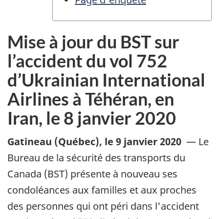
Mise à jour du BST sur
l’accident du vol 752
d’Ukrainian International
Airlines à Téhéran, en
Iran, le 8 janvier 2020
Gatineau (Québec)
,
le 9 janvier 2020
—
Le
Bureau de la sécurité des transports du
Canada (BST) présente à nouveau ses
condoléances aux familles et aux proches
des personnes qui ont péri dans l'accident