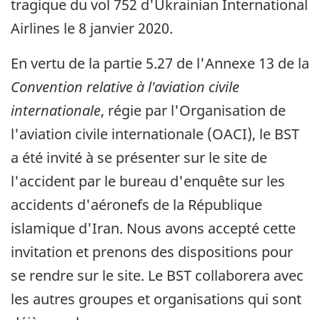
tragique du vol 752 d'Ukrainian International
Airlines le 8 janvier 2020.
En vertu de la partie 5.27 de l'Annexe 13 de la
Convention relative à l'aviation civile
internationale
, régie par l'Organisation de
l'aviation civile internationale (OACI), le BST
a été invité à se présenter sur le site de
l'accident par le bureau d'enquête sur les
accidents d'aéronefs de la République
islamique d'Iran. Nous avons accepté cette
invitation et prenons des dispositions pour
se rendre sur le site. Le BST collaborera avec
les autres groupes et organisations qui sont